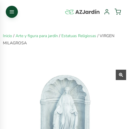
Inicio
/
Arte y figura para jardín
/
Estatuas Religiosas
/ VIRGEN
MILAGROSA