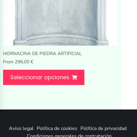
HORNACINA DE PIEDRA ARTIFICIAL
From
296,00
€
Seleccionar opciones
Aviso legal
Política de cookies
Política de privacidad
Condiciones generales de contratación