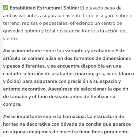
Estabilidad Estructural Sólida:
El elevado peso de
ambas variantes asegura un asiento firme y seguro sobre el
terreno, repisas o pedestales, ofreciendo un centro de
gravedad óptimo y total resistencia frente a la acción del
viento.
Aviso importante sobre las variantes y acabados: Este
artículo se comercializa en dos formatos de dimensiones
y pesos diferentes, y se encuentra disponible en una
cuidada selección de acabados (marrón, gris, ocre, blanco
y óxido) para adaptarse con precisión a su espacio y
entorno decorativo. Asegúrese de seleccionar la opción
de tamaño y el tono deseado antes de finalizar su
compra.
Aviso importante sobre la hornacina: La estructura de
hornacina decorativa con bóveda de concha que aparece
en algunas imágenes de muestra tiene fines puramente