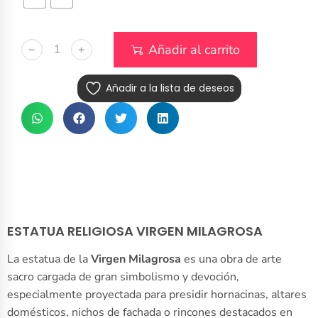
Añadir al carrito
﹣
﹢
Añadir a la lista de deseos
ESTATUA RELIGIOSA VIRGEN MILAGROSA
La estatua de la
Virgen Milagrosa
es una obra de arte
sacro cargada de gran simbolismo y devoción,
especialmente proyectada para presidir hornacinas, altares
domésticos, nichos de fachada o rincones destacados en