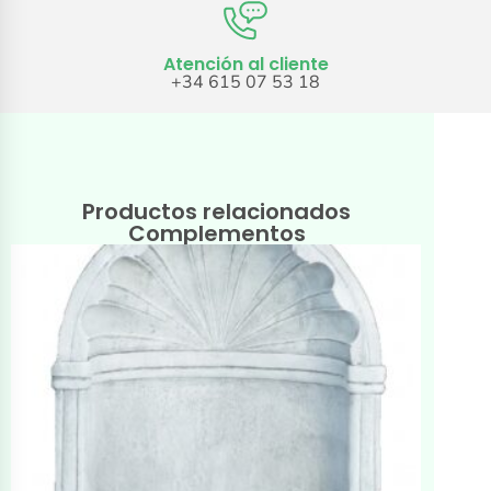
Atención al cliente
+34 615 07 53 18
Productos relacionados
Complementos