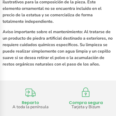
ilustrativos para la composición de la pieza. Este
elemento ornamental no se encuentra incluido en el
precio de la estatua y se comercializa de forma
totalmente independiente.
Aviso importante sobre el mantenimiento: Al tratarse de
un producto de piedra artificial destinado a exteriores, no
requiere cuidados químicos específicos. Su limpieza se
puede realizar simplemente con agua limpia y un cepillo
suave si se desea retirar el polvo o la acumulación de
restos orgánicos naturales con el paso de los años.
Reparto
Compra segura
A toda la península
Tarjeta y Bizum