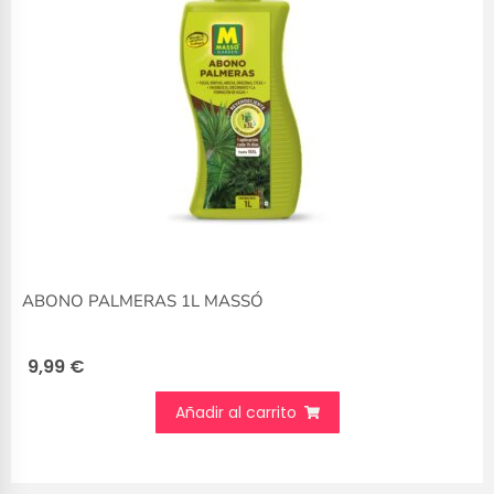
ABONO PALMERAS 1L MASSÓ
9,99
€
Añadir al carrito