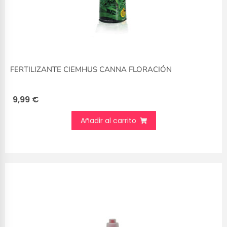
FERTILIZANTE CIEMHUS CANNA FLORACIÓN
9,99
€
Añadir al carrito