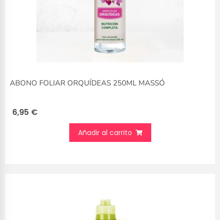
ABONO FOLIAR ORQUÍDEAS 250ML MASSÓ
6,95
€
Añadir al carrito