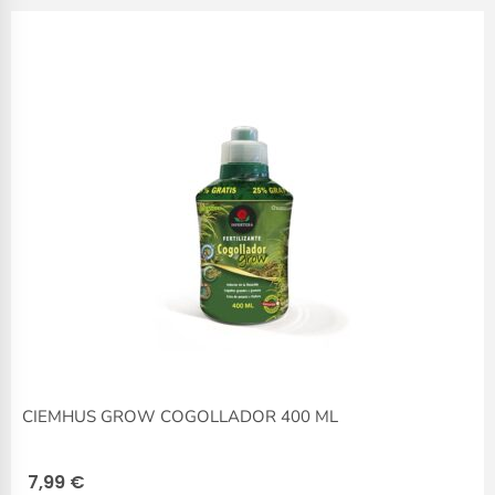
CIEMHUS GROW COGOLLADOR 400 ML
7,99
€