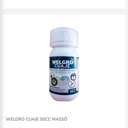
WELGRO CUAJE 50CC MASSÓ