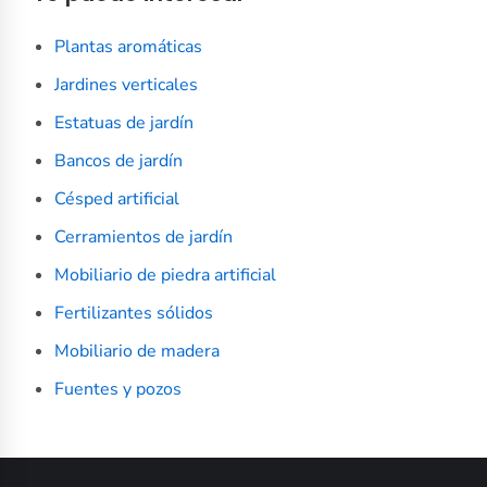
Plantas aromáticas
Jardines verticales
Estatuas de jardín
Bancos de jardín
Césped artificial
Cerramientos de jardín
Mobiliario de piedra artificial
Fertilizantes sólidos
Mobiliario de madera
Fuentes y pozos