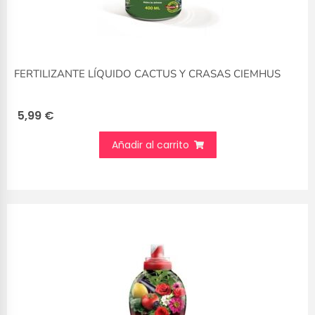
FERTILIZANTE LÍQUIDO CACTUS Y CRASAS CIEMHUS
5,99
€
Añadir al carrito