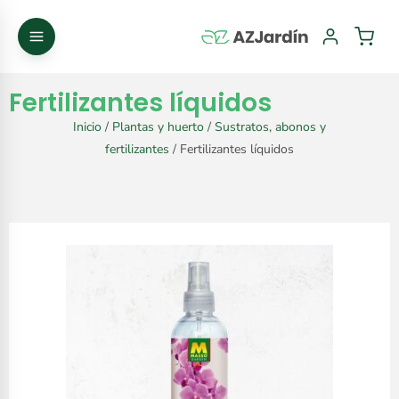
Fertilizantes líquidos
Inicio
/
Plantas y huerto
/
Sustratos, abonos y
fertilizantes
/ Fertilizantes líquidos