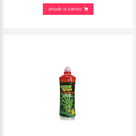
Añadir al carrito