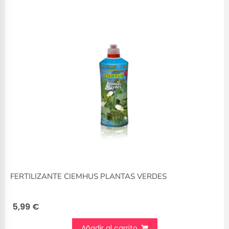
FERTILIZANTE CIEMHUS PLANTAS VERDES
5,99
€
Añadir al carrito