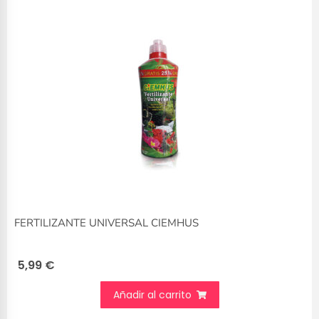
FERTILIZANTE UNIVERSAL CIEMHUS
5,99
€
Añadir al carrito