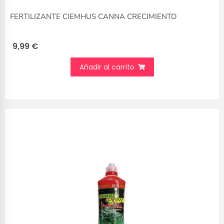
FERTILIZANTE CIEMHUS CANNA CRECIMIENTO
9,99
€
Añadir al carrito