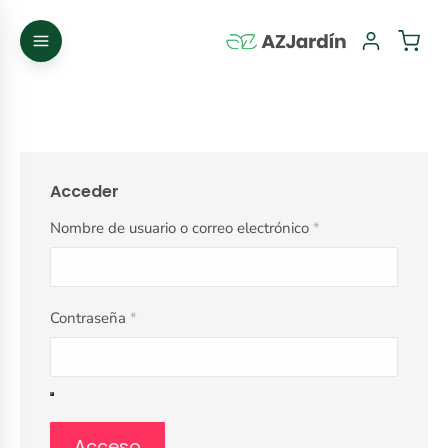
Acceder
Nombre de usuario o correo electrónico
*
Contraseña
*
Acceso