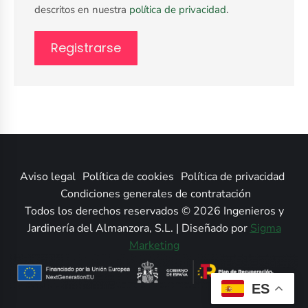
descritos en nuestra
política de privacidad
.
Registrarse
Aviso legal
Política de cookies
Política de privacidad
Condiciones generales de contratación
Todos los derechos reservados © 2026 Ingenieros y
Jardinería del Almanzora, S.L. | Diseñado por
Sigma
Marketing
ES