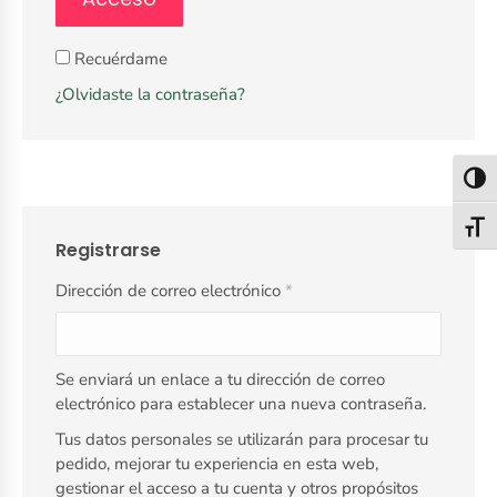
Recuérdame
¿Olvidaste la contraseña?
Alter
Alter
Registrarse
Dirección de correo electrónico
*
Se enviará un enlace a tu dirección de correo
electrónico para establecer una nueva contraseña.
Tus datos personales se utilizarán para procesar tu
pedido, mejorar tu experiencia en esta web,
gestionar el acceso a tu cuenta y otros propósitos