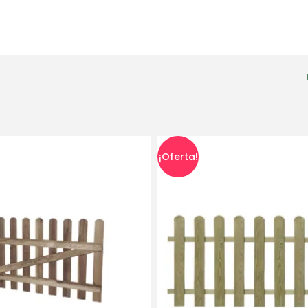
¡Oferta!