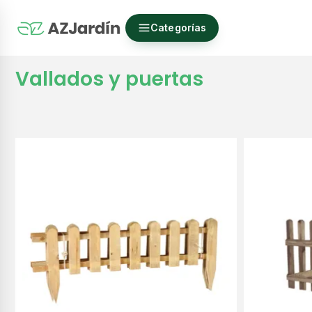
Categorías
Vallados y puertas