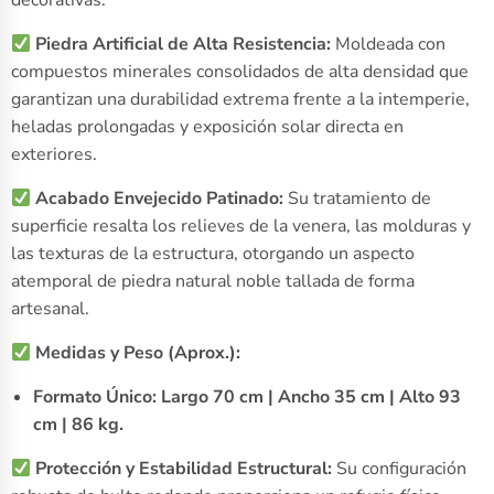
decorativas.
Piedra Artificial de Alta Resistencia:
Moldeada con
compuestos minerales consolidados de alta densidad que
garantizan una durabilidad extrema frente a la intemperie,
heladas prolongadas y exposición solar directa en
exteriores.
Acabado Envejecido Patinado:
Su tratamiento de
superficie resalta los relieves de la venera, las molduras y
las texturas de la estructura, otorgando un aspecto
atemporal de piedra natural noble tallada de forma
artesanal.
Medidas y Peso (Aprox.):
Formato Único:
Largo 70 cm | Ancho 35 cm | Alto 93
cm | 86 kg.
Protección y Estabilidad Estructural:
Su configuración