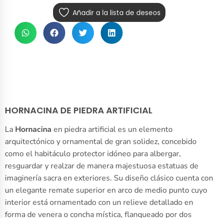
Añadir a la lista de deseos
HORNACINA DE PIEDRA ARTIFICIAL
La
Hornacina
en piedra artificial es un elemento
arquitectónico y ornamental de gran solidez, concebido
como el habitáculo protector idóneo para albergar,
resguardar y realzar de manera majestuosa estatuas de
imaginería sacra en exteriores. Su diseño clásico cuenta con
un elegante remate superior en arco de medio punto cuyo
interior está ornamentado con un relieve detallado en
forma de venera o concha mística, flanqueado por dos