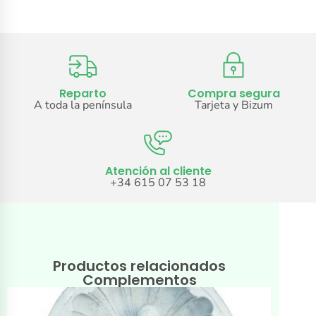
Reparto
Compra segura
A toda la península
Tarjeta y Bizum
Atención al cliente
+34 615 07 53 18
Productos relacionados
Complementos