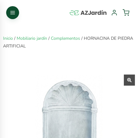
Inicio
/
Mobiliario jardín
/
Complementos
/ HORNACINA DE PIEDRA
ARTIFICIAL