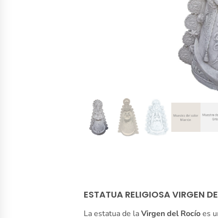
ESTATUA RELIGIOSA VIRGEN D
La estatua de la
Virgen del Rocío
es u