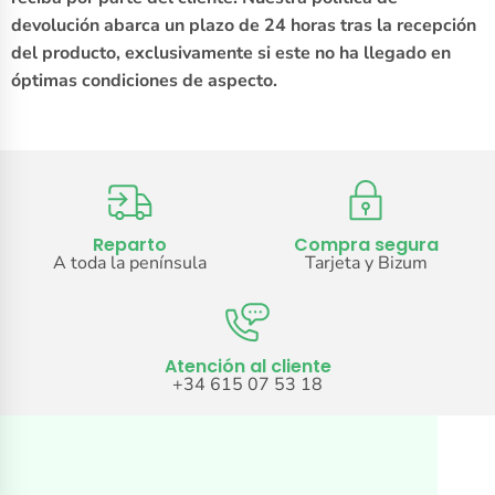
devolución abarca un plazo de 24 horas tras la recepción
del producto, exclusivamente si este no ha llegado en
óptimas condiciones de aspecto.
Reparto
Compra segura
A toda la península
Tarjeta y Bizum
Atención al cliente
+34 615 07 53 18