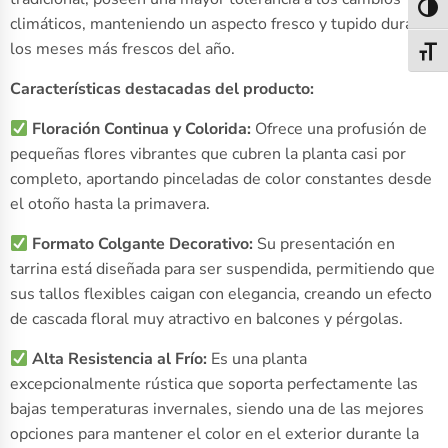
Alter
climáticos, manteniendo un aspecto fresco y tupido durante
los meses más frescos del año.
Alter
Características destacadas del producto:
Floración Continua y Colorida:
Ofrece una profusión de
pequeñas flores vibrantes que cubren la planta casi por
completo, aportando pinceladas de color constantes desde
el otoño hasta la primavera.
Formato Colgante Decorativo:
Su presentación en
tarrina está diseñada para ser suspendida, permitiendo que
sus tallos flexibles caigan con elegancia, creando un efecto
de cascada floral muy atractivo en balcones y pérgolas.
Alta Resistencia al Frío:
Es una planta
excepcionalmente rústica que soporta perfectamente las
bajas temperaturas invernales, siendo una de las mejores
opciones para mantener el color en el exterior durante la