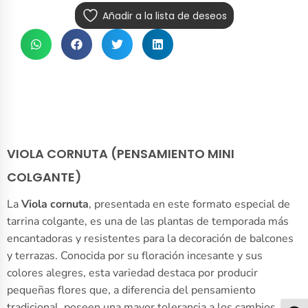
Añadir a la lista de deseos
VIOLA CORNUTA (PENSAMIENTO MINI
COLGANTE)
La
Viola cornuta
, presentada en este formato especial de
tarrina colgante, es una de las plantas de temporada más
encantadoras y resistentes para la decoración de balcones
y terrazas. Conocida por su floración incesante y sus
colores alegres, esta variedad destaca por producir
pequeñas flores que, a diferencia del pensamiento
tradicional, poseen una mayor tolerancia a los cambios