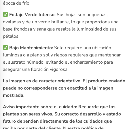
época de frío.
Follaje Verde Intenso:
Sus hojas son pequeñas,
ovaladas y de un verde brillante, lo que proporciona una
base frondosa y sana que resalta la luminosidad de sus
pétalos.
Bajo Mantenimiento:
Solo requiere una ubicación
luminosa o a pleno sol y riegos regulares que mantengan
el sustrato húmedo, evitando el encharcamiento para
asegurar una floración vigorosa.
La imagen es de carácter orientativo. El producto enviado
puede no corresponderse con exactitud a la imagen
mostrada.
Aviso importante sobre el cuidado: Recuerde que las
plantas son seres vivos. Su correcto desarrollo y estado
futuro dependen directamente de los cuidados que
reciba por parte del cliente. Nuestra política de