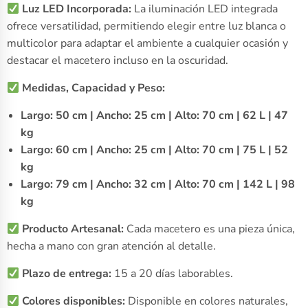
Luz LED Incorporada:
La iluminación LED integrada
ofrece versatilidad, permitiendo elegir entre luz blanca o
multicolor para adaptar el ambiente a cualquier ocasión y
destacar el macetero incluso en la oscuridad.
Medidas, Capacidad y Peso:
Largo: 50 cm | Ancho: 25 cm | Alto: 70 cm | 62 L | 47
kg
Largo: 60 cm | Ancho: 25 cm | Alto: 70 cm | 75 L | 52
kg
Largo: 79 cm | Ancho: 32 cm | Alto: 70 cm | 142 L | 98
kg
Producto Artesanal:
Cada macetero es una pieza única,
hecha a mano con gran atención al detalle.
Plazo de entrega:
15 a 20 días laborables.
Colores disponibles:
Disponible en colores naturales,