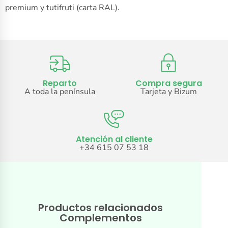
premium y tutifruti (carta RAL).
Reparto
Compra segura
A toda la península
Tarjeta y Bizum
Atención al cliente
+34 615 07 53 18
Productos relacionados
Complementos