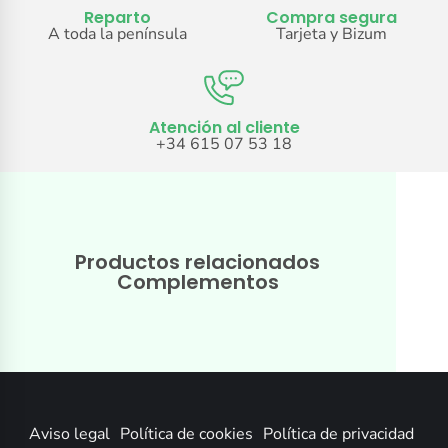
Reparto
Compra segura
A toda la península
Tarjeta y Bizum
Atención al cliente
+34 615 07 53 18
Productos relacionados
Complementos
Aviso legal
Política de cookies
Política de privacidad