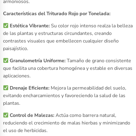
armoniosos.
Características del Triturado Rojo por Tonelada:
Estética Vibrante:
Su color rojo intenso realza la belleza
de las plantas y estructuras circundantes, creando
contrastes visuales que embellecen cualquier diseño
paisajístico.
Granulometría Uniforme:
Tamaño de grano consistente
que facilita una cobertura homogénea y estable en diversas
aplicaciones.
Drenaje Eficiente:
Mejora la permeabilidad del suelo,
evitando encharcamientos y favoreciendo la salud de las
plantas.
Control de Malezas:
Actúa como barrera natural,
reduciendo el crecimiento de malas hierbas y minimizando
el uso de herbicidas.