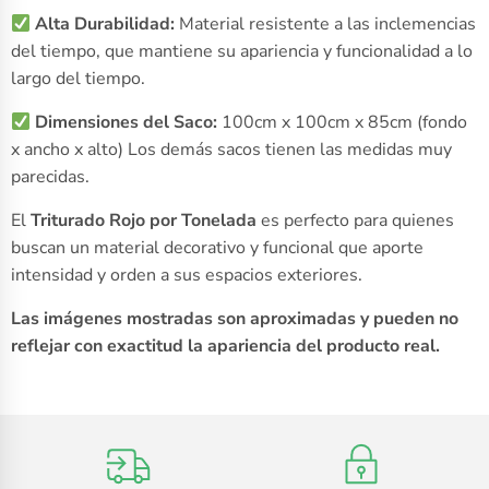
Alta Durabilidad:
Material resistente a las inclemencias
del tiempo, que mantiene su apariencia y funcionalidad a lo
largo del tiempo.
Dimensiones del Saco:
100cm x 100cm x 85cm (fondo
x ancho x alto) Los demás sacos tienen las medidas muy
parecidas.
El
Triturado Rojo por Tonelada
es perfecto para quienes
buscan un material decorativo y funcional que aporte
intensidad y orden a sus espacios exteriores.
Las imágenes mostradas son aproximadas y pueden no
reflejar con exactitud la apariencia del producto real.