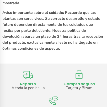
mostrada.
Aviso importante sobre el cuidado: Recuerde que las
plantas son seres vivos. Su correcto desarrollo y estado
futuro dependen directamente de los cuidados que
reciba por parte del cliente. Nuestra política de
devolución abarca un plazo de 24 horas tras la recepción
del producto, exclusivamente si este no ha llegado en
óptimas condiciones de aspecto.
Reparto
Compra segura
A toda la península
Tarjeta y Bizum