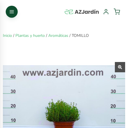
Inicio
/
Plantas y huerto
/
Aromáticas
/ TOMILLO