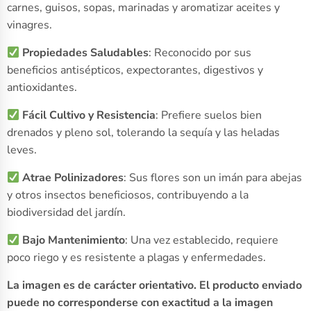
carnes, guisos, sopas, marinadas y aromatizar aceites y
vinagres.
Propiedades Saludables
: Reconocido por sus
beneficios antisépticos, expectorantes, digestivos y
antioxidantes.
Fácil Cultivo y Resistencia
: Prefiere suelos bien
drenados y pleno sol, tolerando la sequía y las heladas
leves.
Atrae Polinizadores
: Sus flores son un imán para abejas
y otros insectos beneficiosos, contribuyendo a la
biodiversidad del jardín.
Bajo Mantenimiento
: Una vez establecido, requiere
poco riego y es resistente a plagas y enfermedades.
La imagen es de carácter orientativo. El producto enviado
puede no corresponderse con exactitud a la imagen