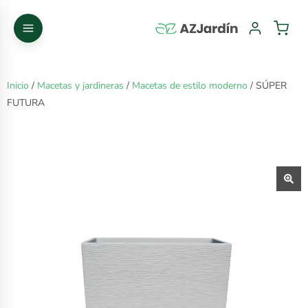
Inicio
/
Macetas y jardineras
/
Macetas de estilo moderno
/ SÚPER
FUTURA