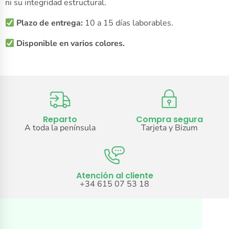
ni su integridad estructural.
Plazo de entrega:
10 a 15 días laborables.
Disponible en varios colores.
Reparto
Compra segura
A toda la península
Tarjeta y Bizum
Atención al cliente
+34 615 07 53 18