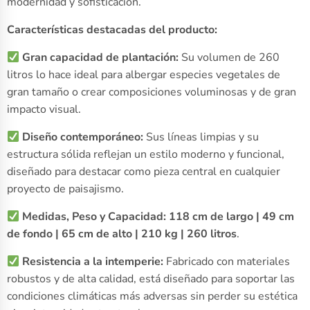
modernidad y sofisticación.
Características destacadas del producto:
Gran capacidad de plantación:
Su volumen de 260
litros lo hace ideal para albergar especies vegetales de
gran tamaño o crear composiciones voluminosas y de gran
impacto visual.
Diseño contemporáneo:
Sus líneas limpias y su
estructura sólida reflejan un estilo moderno y funcional,
diseñado para destacar como pieza central en cualquier
proyecto de paisajismo.
Medidas, Peso y Capacidad:
118 cm de largo | 49 cm
de fondo | 65 cm de alto | 210 kg | 260 litros
.
Resistencia a la intemperie:
Fabricado con materiales
robustos y de alta calidad, está diseñado para soportar las
condiciones climáticas más adversas sin perder su estética