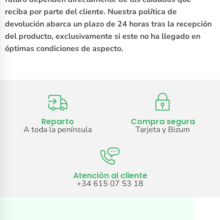
reciba por parte del cliente. Nuestra política de
devolución abarca un plazo de 24 horas tras la recepción
del producto, exclusivamente si este no ha llegado en
óptimas condiciones de aspecto.
Reparto
Compra segura
A toda la península
Tarjeta y Bizum
Atención al cliente
+34 615 07 53 18