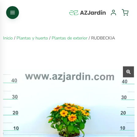
Inicio
/
Plantas y huerto
/
Plantas de exterior
/ RUDBECKIA