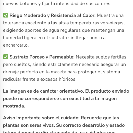
nuevos botones y fijar la intensidad de sus colores.
Riego Moderado y Resistencia al Calor:
Muestra una
tolerancia excelente a las altas temperaturas veraniegas,
exigiendo aportes de agua regulares que mantengan una
humedad ligera en el sustrato sin llegar nunca a
encharcarlo.
Sustrato Poroso y Permeable:
Necesita suelos fértiles
pero sueltos, siendo estrictamente necesario asegurar un
drenaje perfecto en la maceta para proteger el sistema
radicular frente a excesos hídricos.
La imagen es de carácter orientativo. El producto enviado
puede no corresponderse con exactitud a la imagen
mostrada.
Aviso importante sobre el cuidado: Recuerde que las
plantas son seres vivos. Su correcto desarrollo y estado
futuro dependen directamente de los cuidados que