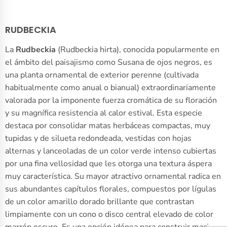
RUDBECKIA
La
Rudbeckia
(Rudbeckia hirta), conocida popularmente en
el ámbito del paisajismo como Susana de ojos negros, es
una planta ornamental de exterior perenne (cultivada
habitualmente como anual o bianual) extraordinariamente
valorada por la imponente fuerza cromática de su floración
y su magnífica resistencia al calor estival. Esta especie
destaca por consolidar matas herbáceas compactas, muy
tupidas y de silueta redondeada, vestidas con hojas
alternas y lanceoladas de un color verde intenso cubiertas
por una fina vellosidad que les otorga una textura áspera
muy característica. Su mayor atractivo ornamental radica en
sus abundantes capítulos florales, compuestos por lígulas
de un color amarillo dorado brillante que contrastan
limpiamente con un cono o disco central elevado de color