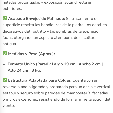
heladas prolongadas y exposición solar directa en
exteriores.
Acabado Envejecido Patinado:
Su tratamiento de
superficie resalta las hendiduras de la piedra, los detalles
decorativos del rostrillo y las sombras de la expresión
facial, otorgando un aspecto atemporal de escultura
antigua.
Medidas y Peso (Aprox.):
Formato Único (Pared):
Largo 19 cm | Ancho 2 cm |
Alto 24 cm | 3 kg.
Estructura Adaptada para Colgar:
Cuenta con un
reverso plano aligerado y preparado para un anclaje vertical
estable y seguro sobre paredes de mampostería, fachadas
o muros exteriores, resistiendo de forma firme la acción del
viento.