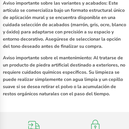
Aviso importante sobre las variantes y acabados: Este
artículo se comercializa bajo un formato estructural único
de aplicación mural y se encuentra disponible en una
cuidada selección de acabados (marrón, gris, ocre, blanco
y óxido) para adaptarse con precisión a su espacio y
entorno decorativo. Asegúrese de seleccionar la opción
del tono deseado antes de finalizar su compra.
Aviso importante sobre el mantenimiento: Al tratarse de
un producto de piedra artificial destinado a exteriores, no
requiere cuidados químicos específicos. Su limpieza se
puede realizar simplemente con agua limpia y un cepillo
suave si se desea retirar el polvo o la acumulación de
restos orgánicos naturales con el paso del tiempo.