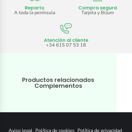
Reparto
Compra segura
A toda la península
Tarjeta y Bizum
Atención al cliente
+34 615 07 53 18
Productos relacionados
Complementos
Aviso legal
Política de cookies
Política de privacidad