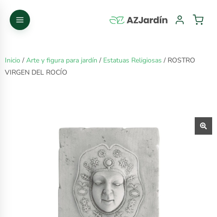
Inicio
/
Arte y figura para jardín
/
Estatuas Religiosas
/ ROSTRO
VIRGEN DEL ROCÍO