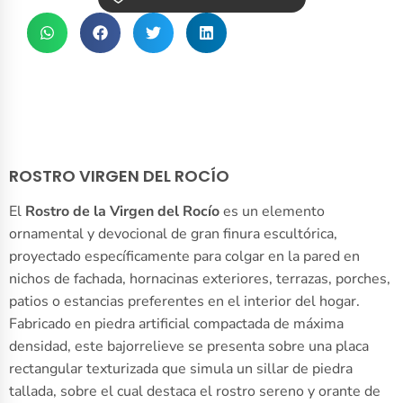
ROSTRO VIRGEN DEL ROCÍO
El
Rostro de la Virgen del Rocío
es un elemento
ornamental y devocional de gran finura escultórica,
proyectado específicamente para colgar en la pared en
nichos de fachada, hornacinas exteriores, terrazas, porches,
patios o estancias preferentes en el interior del hogar.
Fabricado en piedra artificial compactada de máxima
densidad, este bajorrelieve se presenta sobre una placa
rectangular texturizada que simula un sillar de piedra
tallada, sobre el cual destaca el rostro sereno y orante de