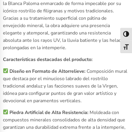
la Blanca Paloma enmarcado de forma impecable por su
icónico rostrillo de filigranas y motivos tradicionales.
Gracias a su tratamiento superficial con pátina de
envejecido mineral, la obra adquiere una presencia
elegante y atemporal, garantizando una resistencia
Alter
absoluta ante los rayos UV, la lluvia batiente y las heladas
prolongadas en la intemperie.
Alter
Características destacadas del producto:
Diseño en Formato de Altorrelieve:
Composición mural
que destaca por el minucioso labrado del rostrillo
tradicional andaluz y las facciones suaves de la Virgen,
idónea para configurar puntos de gran valor artístico y
devocional en paramentos verticales.
Piedra Artificial de Alta Resistencia:
Moldeada con
compuestos minerales consolidados de alta densidad que
garantizan una durabilidad extrema frente a la intemperie,