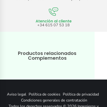
Atención al cliente
+34 615 07 53 18
Productos relacionados
Complementos
Aviso legal
Política de cookies
Política de privacidad
Condiciones generales de contratación
Todos los derechos reservados © 2026 Ingenieros y