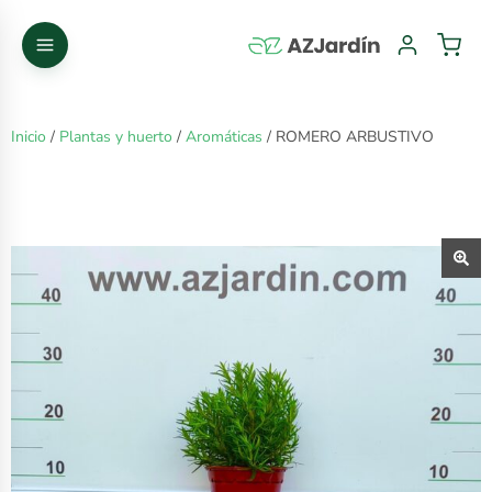
Inicio
/
Plantas y huerto
/
Aromáticas
/ ROMERO ARBUSTIVO