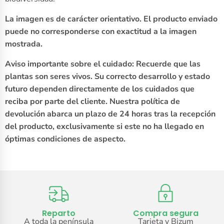
La imagen es de carácter orientativo. El producto enviado
puede no corresponderse con exactitud a la imagen
mostrada.
Aviso importante sobre el cuidado: Recuerde que las
plantas son seres vivos. Su correcto desarrollo y estado
futuro dependen directamente de los cuidados que
reciba por parte del cliente. Nuestra política de
devolución abarca un plazo de 24 horas tras la recepción
del producto, exclusivamente si este no ha llegado en
óptimas condiciones de aspecto.
Reparto
Compra segura
A toda la península
Tarjeta y Bizum