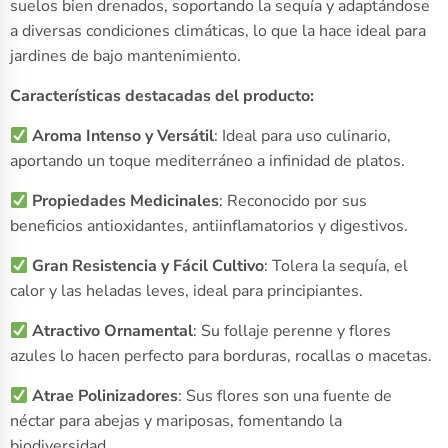
suelos bien drenados, soportando la sequía y adaptándose
a diversas condiciones climáticas, lo que la hace ideal para
jardines de bajo mantenimiento.
Características destacadas del producto:
Aroma Intenso y Versátil
: Ideal para uso culinario,
aportando un toque mediterráneo a infinidad de platos.
Propiedades Medicinales
: Reconocido por sus
beneficios antioxidantes, antiinflamatorios y digestivos.
Gran Resistencia y Fácil Cultivo
: Tolera la sequía, el
calor y las heladas leves, ideal para principiantes.
Atractivo Ornamental
: Su follaje perenne y flores
azules lo hacen perfecto para borduras, rocallas o macetas.
Atrae Polinizadores
: Sus flores son una fuente de
néctar para abejas y mariposas, fomentando la
biodiversidad.