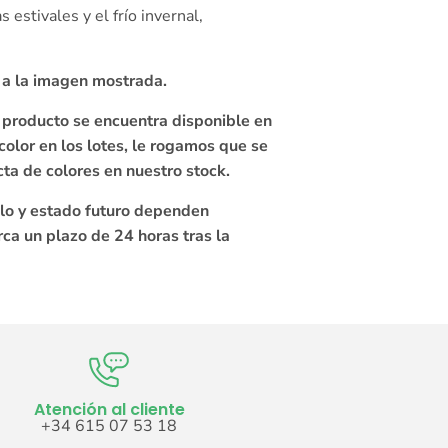
estivales y el frío invernal,
 a la imagen mostrada.
te producto se encuentra disponible en
 color en los lotes, le rogamos que se
ta de colores en nuestro stock.
llo y estado futuro dependen
rca un plazo de 24 horas tras la
Atención al cliente
+34 615 07 53 18