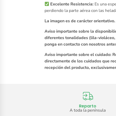
Excelente Resistencia:
Es una espec
perdiendo la parte aérea con las helad
La imagen es de carácter orientativo
Aviso importante sobre la disponibili
diferentes tonalidades (lila-violáceo,
ponga en contacto con nosotros antes 
Aviso importante sobre el cuidado: R
directamente de los cuidados que reci
recepción del producto, exclusivamen
Reparto
A toda la península