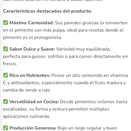
Características destacadas del producto:
Máxima Carnosidad:
Sus paredes gruesas lo convierten
en el pimiento con más pulpa, ideal para recetas donde el
pimiento es el protagonista.
Sabor Dulce y Suave:
Variedad muy equilibrada,
perfecta para guisos, sofritos o para comer directamente en
fresco.
Rico en Nutrientes:
Posee un alto contenido en vitamina
C y antioxidantes, especialmente cuando el fruto madura y
cambia de verde a rojo.
Versatilidad en Cocina:
Desde pimientos rellenos hasta
escalivadas, su forma y textura permiten múltiples
aplicaciones culinarias.
Producción Generosa:
Bajo un riego regular y buen