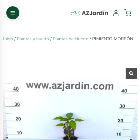
Inicio
/
Plantas y huerto
/
Plantas de Huerto
/ PIMIENTO MORRÓN