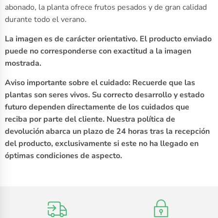
abonado, la planta ofrece frutos pesados y de gran calidad
durante todo el verano.
La imagen es de carácter orientativo. El producto enviado
puede no corresponderse con exactitud a la imagen
mostrada.
Aviso importante sobre el cuidado: Recuerde que las
plantas son seres vivos. Su correcto desarrollo y estado
futuro dependen directamente de los cuidados que
reciba por parte del cliente. Nuestra política de
devolución abarca un plazo de 24 horas tras la recepción
del producto, exclusivamente si este no ha llegado en
óptimas condiciones de aspecto.