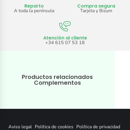
Reparto
Compra segura
A toda la península
Tarjeta y Bizum
Atención al cliente
+34 615 07 53 18
Productos relacionados
Complementos
Aviso legal
Política de cookies
Política de privacidad