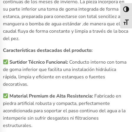
continuas de los meses de invierno. La pieza incorpora en
su parte inferior una toma de goma integrada de forma
Alter
estanca, preparada para conectarse con total sencillez a una
Alter
manguera o bomba de agua estándar ,de manera que el
caudal fluya de forma constante y limpia a través de la boca
del pez.
Características destacadas del producto:
Surtidor Técnico Funcional:
Conducto interno con toma
de goma inferior que facilita una instalación hidráulica
rápida, limpia y eficiente en estanques o fuentes
decorativas.
Material Premium de Alta Resistencia:
Fabricado en
piedra artificial robusta y compacta, perfectamente
acondicionada para soportar el paso continuo del agua a la
intemperie sin sufrir desgastes ni filtraciones
estructurales.