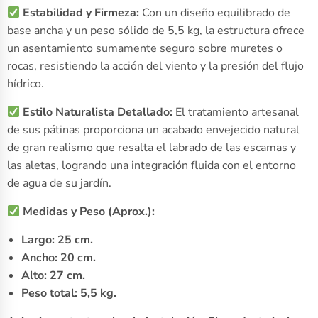
Estabilidad y Firmeza:
Con un diseño equilibrado de
base ancha y un peso sólido de 5,5 kg, la estructura ofrece
un asentamiento sumamente seguro sobre muretes o
rocas, resistiendo la acción del viento y la presión del flujo
hídrico.
Estilo Naturalista Detallado:
El tratamiento artesanal
de sus pátinas proporciona un acabado envejecido natural
de gran realismo que resalta el labrado de las escamas y
las aletas, logrando una integración fluida con el entorno
de agua de su jardín.
Medidas y Peso (Aprox.):
Largo: 25 cm.
Ancho: 20 cm.
Alto: 27 cm.
Peso total: 5,5 kg.