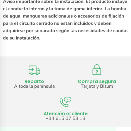
Aviso importante sobre la instalación: El producto incluye
el conducto interno y la toma de goma inferior. La bomba
de agua, mangueras adicionales o accesorios de fijación
para el circuito cerrado no están incluidos y deben
adquirirse por separado según las necesidades de caudal
de su instalación.
Reparto
Compra segura
A toda la península
Tarjeta y Bizum
Atención al cliente
+34 615 07 53 18