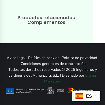
Productos relacionados
Complementos
Aviso legal
Política de cookies
Política de privacidad
Condiciones generales de contratación
Todos los derechos reservados © 2026 Ingenieros y
Jardinería del Almanzora, S.L. | Diseñado por
Sigma
Marketing
ES