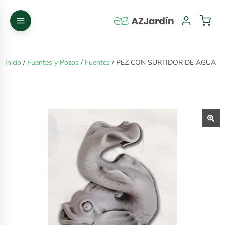
Inicio
/
Fuentes y Pozos
/
Fuentes
/ PEZ CON SURTIDOR DE AGUA