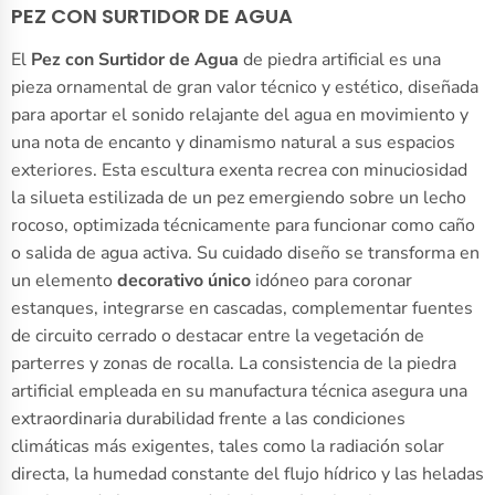
PEZ CON SURTIDOR DE AGUA
El
Pez con Surtidor de Agua
de piedra artificial es una
pieza ornamental de gran valor técnico y estético, diseñada
para aportar el sonido relajante del agua en movimiento y
una nota de encanto y dinamismo natural a sus espacios
exteriores. Esta escultura exenta recrea con minuciosidad
la silueta estilizada de un pez emergiendo sobre un lecho
rocoso, optimizada técnicamente para funcionar como caño
o salida de agua activa. Su cuidado diseño se transforma en
un elemento
decorativo único
idóneo para coronar
estanques, integrarse en cascadas, complementar fuentes
de circuito cerrado o destacar entre la vegetación de
parterres y zonas de rocalla. La consistencia de la piedra
artificial empleada en su manufactura técnica asegura una
extraordinaria durabilidad frente a las condiciones
climáticas más exigentes, tales como la radiación solar
directa, la humedad constante del flujo hídrico y las heladas