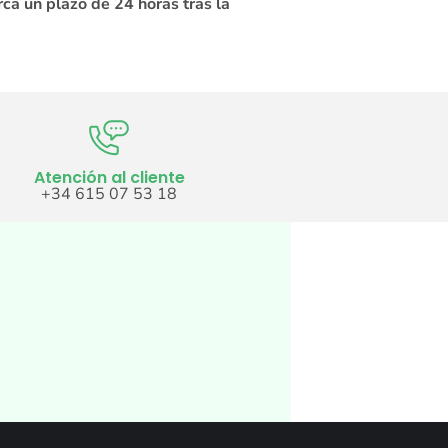
rca un plazo de 24 horas tras la
Atención al cliente
+34 615 07 53 18