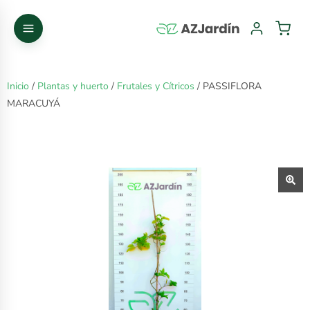
Inicio
/
Plantas y huerto
/
Frutales y Cítricos
/ PASSIFLORA
MARACUYÁ