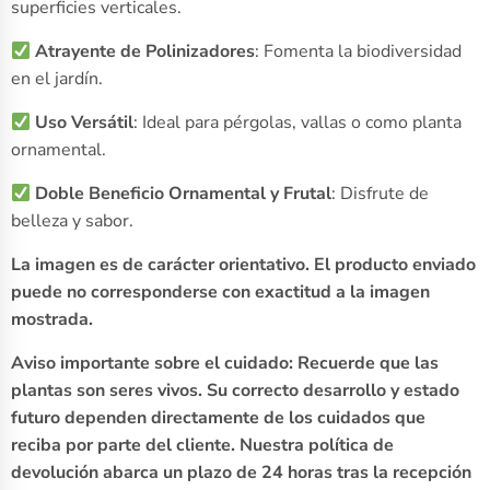
superficies verticales.
Atrayente de Polinizadores
: Fomenta la biodiversidad
en el jardín.
Uso Versátil
: Ideal para pérgolas, vallas o como planta
ornamental.
Doble Beneficio Ornamental y Frutal
: Disfrute de
belleza y sabor.
La imagen es de carácter orientativo. El producto enviado
puede no corresponderse con exactitud a la imagen
mostrada.
Aviso importante sobre el cuidado: Recuerde que las
plantas son seres vivos. Su correcto desarrollo y estado
futuro dependen directamente de los cuidados que
reciba por parte del cliente. Nuestra política de
devolución abarca un plazo de 24 horas tras la recepción