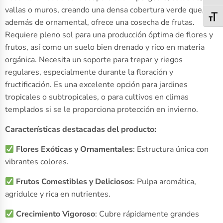
vallas o muros, creando una densa cobertura verde que,
Alter
además de ornamental, ofrece una cosecha de frutas.
Requiere pleno sol para una producción óptima de flores y
frutos, así como un suelo bien drenado y rico en materia
orgánica. Necesita un soporte para trepar y riegos
regulares, especialmente durante la floración y
fructificación. Es una excelente opción para jardines
tropicales o subtropicales, o para cultivos en climas
templados si se le proporciona protección en invierno.
Características destacadas del producto:
Flores Exóticas y Ornamentales
: Estructura única con
vibrantes colores.
Frutos Comestibles y Deliciosos
: Pulpa aromática,
agridulce y rica en nutrientes.
Crecimiento Vigoroso
: Cubre rápidamente grandes