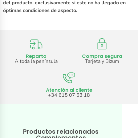
del producto, exclusivamente si este no ha llegado en
óptimas condiciones de aspecto.
Reparto
Compra segura
A toda la península
Tarjeta y Bizum
Atención al cliente
+34 615 07 53 18
Productos relacionados
Complementos