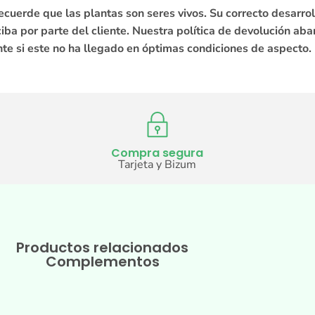
ecuerde que las plantas son seres vivos. Su correcto desarro
ba por parte del cliente. Nuestra política de devolución aba
te si este no ha llegado en óptimas condiciones de aspecto.
Compra segura
Tarjeta y Bizum
Productos relacionados
Complementos