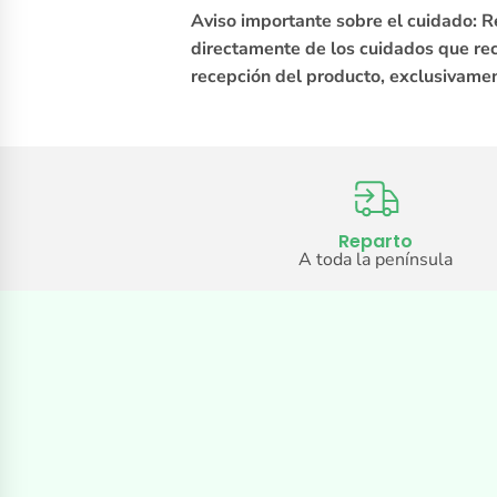
Aviso importante sobre el cuidado: R
directamente de los cuidados que reci
recepción del producto, exclusivamen
Reparto
A toda la península