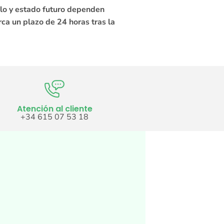
llo y estado futuro dependen
rca un plazo de 24 horas tras la
Atención al cliente
+34 615 07 53 18