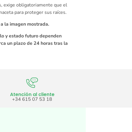
s, exige obligatoriamente que el
maceta para proteger sus raíces.
 a la imagen mostrada.
llo y estado futuro dependen
rca un plazo de 24 horas tras la
Atención al cliente
+34 615 07 53 18