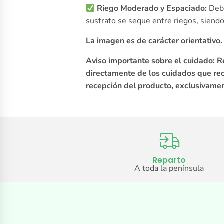
Riego Moderado y Espaciado:
Debi
sustrato se seque entre riegos, siendo
La imagen es de carácter orientativo
Aviso importante sobre el cuidado: R
directamente de los cuidados que reci
recepción del producto, exclusivamen
Reparto
A toda la península