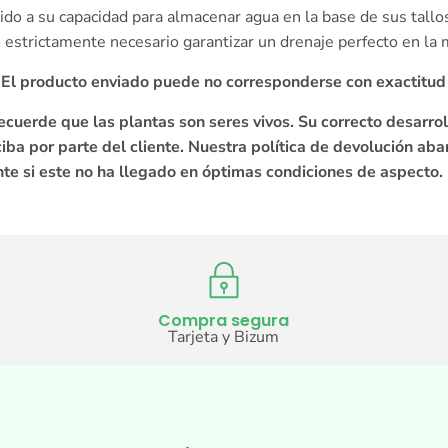
do a su capacidad para almacenar agua en la base de sus tallo
 estrictamente necesario garantizar un drenaje perfecto en la 
. El producto enviado puede no corresponderse con exactitud
ecuerde que las plantas son seres vivos. Su correcto desarro
ba por parte del cliente. Nuestra política de devolución aba
te si este no ha llegado en óptimas condiciones de aspecto.
Compra segura
Tarjeta y Bizum