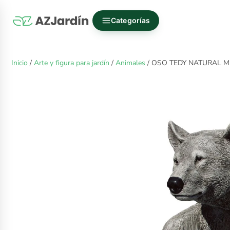
Categorías
Inicio
/
Arte y figura para jardín
/
Animales
/ OSO TEDY NATURAL 