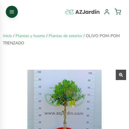
Inicio
/
Plantas y huerto
/
Plantas de exterior
/ OLIVO POM-POM
TRENZADO