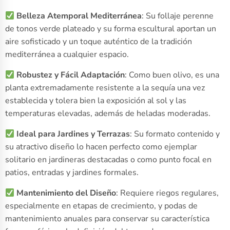
Belleza Atemporal Mediterránea
: Su follaje perenne
de tonos verde plateado y su forma escultural aportan un
aire sofisticado y un toque auténtico de la tradición
mediterránea a cualquier espacio.
Robustez y Fácil Adaptación
: Como buen olivo, es una
planta extremadamente resistente a la sequía una vez
establecida y tolera bien la exposición al sol y las
temperaturas elevadas, además de heladas moderadas.
Ideal para Jardines y Terrazas
: Su formato contenido y
su atractivo diseño lo hacen perfecto como ejemplar
solitario en jardineras destacadas o como punto focal en
patios, entradas y jardines formales.
Mantenimiento del Diseño
: Requiere riegos regulares,
especialmente en etapas de crecimiento, y podas de
mantenimiento anuales para conservar su característica