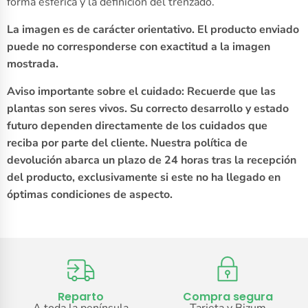
forma esférica y la definición del trenzado.
La imagen es de carácter orientativo. El producto enviado
puede no corresponderse con exactitud a la imagen
mostrada.
Aviso importante sobre el cuidado: Recuerde que las
plantas son seres vivos. Su correcto desarrollo y estado
futuro dependen directamente de los cuidados que
reciba por parte del cliente. Nuestra política de
devolución abarca un plazo de 24 horas tras la recepción
del producto, exclusivamente si este no ha llegado en
óptimas condiciones de aspecto.
Reparto
Compra segura