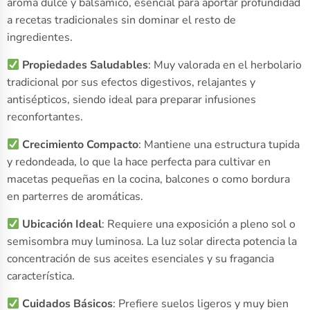
aroma dulce y balsámico, esencial para aportar profundidad
a recetas tradicionales sin dominar el resto de
ingredientes.
Propiedades Saludables
: Muy valorada en el herbolario
tradicional por sus efectos digestivos, relajantes y
antisépticos, siendo ideal para preparar infusiones
reconfortantes.
Crecimiento Compacto
: Mantiene una estructura tupida
y redondeada, lo que la hace perfecta para cultivar en
macetas pequeñas en la cocina, balcones o como bordura
en parterres de aromáticas.
Ubicación Ideal
: Requiere una exposición a pleno sol o
semisombra muy luminosa. La luz solar directa potencia la
concentración de sus aceites esenciales y su fragancia
característica.
Cuidados Básicos
: Prefiere suelos ligeros y muy bien