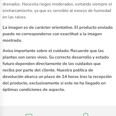
drenados. Necesita riegos moderados, evitando siempre el
encharcamiento, ya que es sensible al exceso de humedad
en las raíces.
La imagen es de carácter orientativo. El producto enviado
puede no corresponderse con exactitud a la imagen
mostrada.
Aviso importante sobre el cuidado: Recuerde que las
plantas son seres vivos. Su correcto desarrollo y estado
futuro dependen directamente de los cuidados que
reciba por parte del cliente. Nuestra política de
devolución abarca un plazo de 24 horas tras la recepción
del producto, exclusivamente si este no ha llegado en
óptimas condiciones de aspecto.