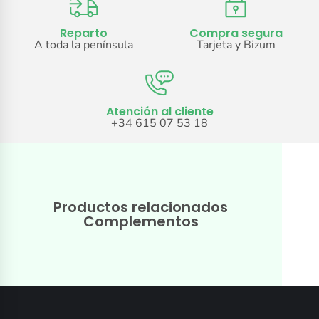
Reparto
Compra segura
A toda la península
Tarjeta y Bizum
Atención al cliente
+34 615 07 53 18
Productos relacionados
Complementos