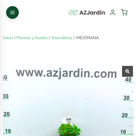
Inicio
/
Plantas y huerto
/
Aromáticas
/ MEJORANA