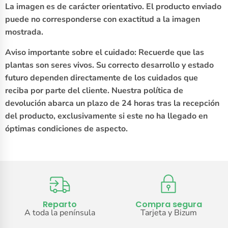
La imagen es de carácter orientativo. El producto enviado
puede no corresponderse con exactitud a la imagen
mostrada.
Aviso importante sobre el cuidado: Recuerde que las
plantas son seres vivos. Su correcto desarrollo y estado
futuro dependen directamente de los cuidados que
reciba por parte del cliente. Nuestra política de
devolución abarca un plazo de 24 horas tras la recepción
del producto, exclusivamente si este no ha llegado en
óptimas condiciones de aspecto.
Reparto
Compra segura
A toda la península
Tarjeta y Bizum