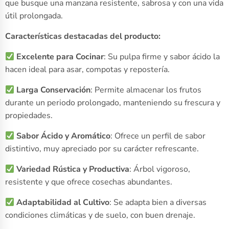
que busque una manzana resistente, sabrosa y con una vida
útil prolongada.
Características destacadas del producto:
Excelente para Cocinar
: Su pulpa firme y sabor ácido la
hacen ideal para asar, compotas y repostería.
Larga Conservación
: Permite almacenar los frutos
durante un periodo prolongado, manteniendo su frescura y
propiedades.
Sabor Ácido y Aromático
: Ofrece un perfil de sabor
distintivo, muy apreciado por su carácter refrescante.
Variedad Rústica y Productiva
: Árbol vigoroso,
resistente y que ofrece cosechas abundantes.
Adaptabilidad al Cultivo
: Se adapta bien a diversas
condiciones climáticas y de suelo, con buen drenaje.