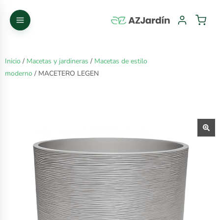
Inicio
/
Macetas y jardineras
/
Macetas de estilo
moderno
/ MACETERO LEGEN