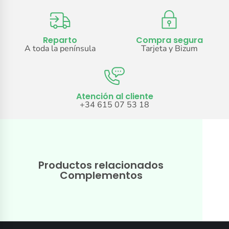
Reparto
Compra segura
A toda la península
Tarjeta y Bizum
Atención al cliente
+34 615 07 53 18
Productos relacionados
Complementos