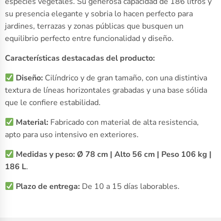
especies vegetales. Su generosa capacidad de 186 litros y
su presencia elegante y sobria lo hacen perfecto para
jardines, terrazas y zonas públicas que busquen un
equilibrio perfecto entre funcionalidad y diseño.
Características destacadas del producto:
Diseño:
Cilíndrico y de gran tamaño, con una distintiva
textura de líneas horizontales grabadas y una base sólida
que le confiere estabilidad.
Material:
Fabricado con material de alta resistencia,
apto para uso intensivo en exteriores.
Medidas y peso:
Ø 78 cm | Alto 56 cm | Peso 106 kg |
186 L
.
Plazo de entrega:
De 10 a 15 días laborables.