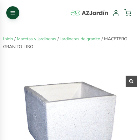
Inicio
/
Macetas y jardineras
/
Jardineras de granito
/ MACETERO
GRANITO LISO