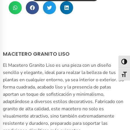
MACETERO GRANITO LISO
Alter
El Macetero Granito Liso es una pieza con un diseño
sencillo y elegante, ideal para realzar la belleza de tus
Alter
plantas en cualquier entorno, ya sea interior o exterior. Su
forma cuadrada, acabado liso y la presencia de patas
aportan un toque de sofisticación y minimalismo,
adaptándose a diversos estilos decorativos. Fabricado con
granito de alta calidad, este macetero no solo es
visualmente atractivo, sino también extremadamente
resistente y duradero, preparado para soportar las