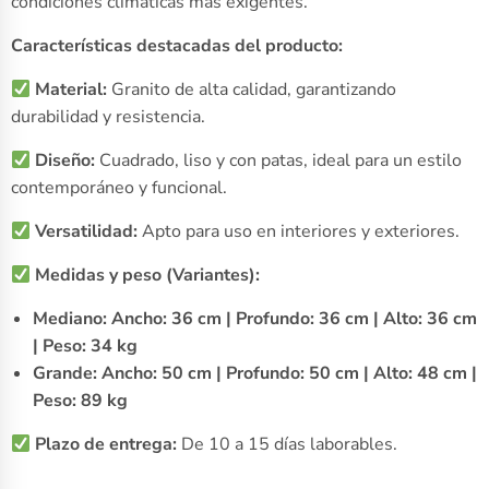
condiciones climáticas más exigentes.
Características destacadas del producto:
Material:
Granito de alta calidad, garantizando
durabilidad y resistencia.
Diseño:
Cuadrado, liso y con patas, ideal para un estilo
contemporáneo y funcional.
Versatilidad:
Apto para uso en interiores y exteriores.
Medidas y peso (Variantes):
Mediano: Ancho: 36 cm | Profundo: 36 cm | Alto: 36 cm
| Peso: 34 kg
Grande: Ancho: 50 cm | Profundo: 50 cm | Alto: 48 cm |
Peso: 89 kg
Plazo de entrega:
De 10 a 15 días laborables.