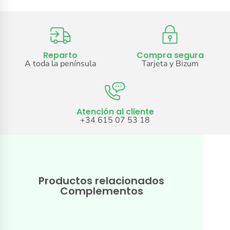
Reparto
Compra segura
A toda la península
Tarjeta y Bizum
Atención al cliente
+34 615 07 53 18
Productos relacionados
Complementos