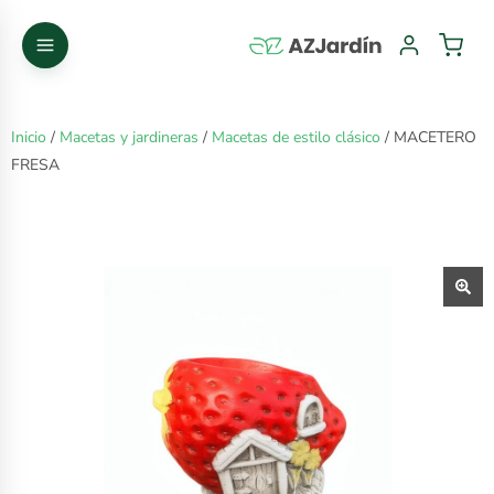
Inicio
/
Macetas y jardineras
/
Macetas de estilo clásico
/ MACETERO
FRESA