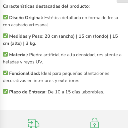
Características destacadas del producto:
Diseño Original:
Estética detallada en forma de fresa
con acabado artesanal.
Medidas y Peso:
20 cm (ancho) | 15 cm (fondo) | 15
cm (alto) | 3 kg.
Material:
Piedra artificial de alta densidad, resistente a
heladas y rayos UV.
Funcionalidad:
Ideal para pequeñas plantaciones
decorativas en interiores y exteriores.
Plazo de Entrega:
De 10 a 15 días laborables.