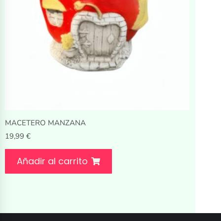
MACETERO MANZANA
19,99
€
Añadir al carrito