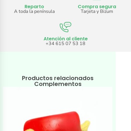
Reparto
Compra segura
A toda la península
Tarjeta y Bizum
Atención al cliente
+34 615 07 53 18
Productos relacionados
Complementos