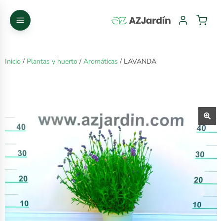
Inicio
/
Plantas y huerto
/
Aromáticas
/ LAVANDA