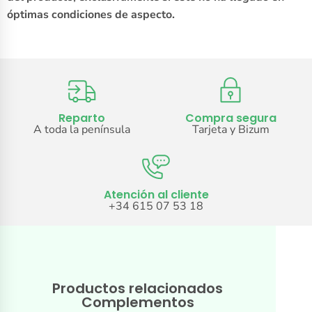
óptimas condiciones de aspecto.
Reparto
Compra segura
A toda la península
Tarjeta y Bizum
Atención al cliente
+34 615 07 53 18
Productos relacionados
Complementos