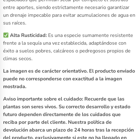
entre aportes, siendo estrictamente necesario garantizar
un drenaje impecable para evitar acumulaciones de agua en
sus raíces.
Alta Rusticidad:
Es una especie sumamente resistente
frente a la sequía una vez establecida, adaptándose con
éxito a suelos pobres, calcáreos o pedregosos propios de
climas secos.
La imagen es de carácter orientativo. El producto enviado
puede no corresponderse con exactitud a la imagen
mostrada.
Aviso importante sobre el cuidado: Recuerde que las
plantas son seres vivos. Su correcto desarrollo y estado
futuro dependen directamente de los cuidados que
reciba por parte del cliente. Nuestra política de
devolución abarca un plazo de 24 horas tras la recepción
del producto, exclusivamente si este no ha llegado en