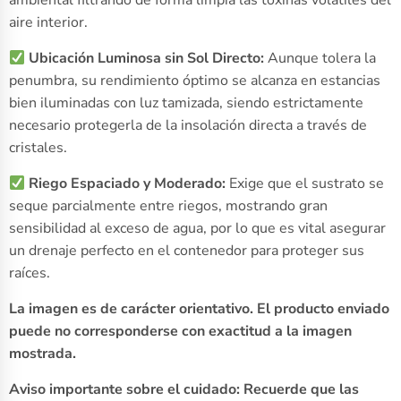
ambiental filtrando de forma limpia las toxinas volátiles del
aire interior.
Ubicación Luminosa sin Sol Directo:
Aunque tolera la
penumbra, su rendimiento óptimo se alcanza en estancias
bien iluminadas con luz tamizada, siendo estrictamente
necesario protegerla de la insolación directa a través de
cristales.
Riego Espaciado y Moderado:
Exige que el sustrato se
seque parcialmente entre riegos, mostrando gran
sensibilidad al exceso de agua, por lo que es vital asegurar
un drenaje perfecto en el contenedor para proteger sus
raíces.
La imagen es de carácter orientativo. El producto enviado
puede no corresponderse con exactitud a la imagen
mostrada.
Aviso importante sobre el cuidado: Recuerde que las