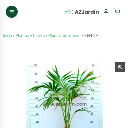
Inicio
/
Plantas y huerto
/
Plantas de interior
/ KENTIA