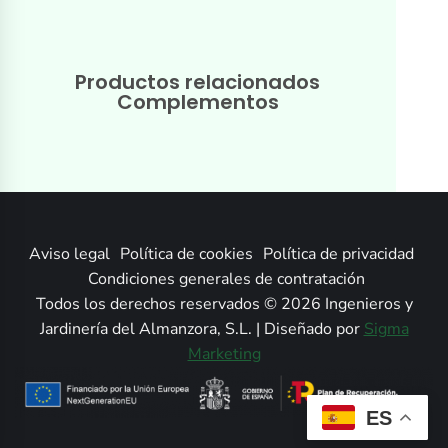
Productos relacionados
Complementos
Aviso legal
Política de cookies
Política de privacidad
Condiciones generales de contratación
Todos los derechos reservados © 2026 Ingenieros y
Jardinería del Almanzora, S.L. | Diseñado por
Sigma
Marketing
ES