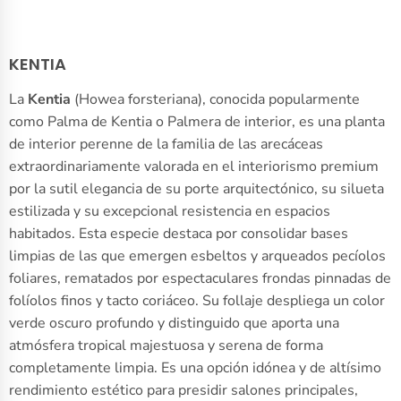
KENTIA
La
Kentia
(Howea forsteriana), conocida popularmente
como Palma de Kentia o Palmera de interior, es una planta
de interior perenne de la familia de las arecáceas
extraordinariamente valorada en el interiorismo premium
por la sutil elegancia de su porte arquitectónico, su silueta
estilizada y su excepcional resistencia en espacios
habitados. Esta especie destaca por consolidar bases
limpias de las que emergen esbeltos y arqueados pecíolos
foliares, rematados por espectaculares frondas pinnadas de
folíolos finos y tacto coriáceo. Su follaje despliega un color
verde oscuro profundo y distinguido que aporta una
atmósfera tropical majestuosa y serena de forma
completamente limpia. Es una opción idónea y de altísimo
rendimiento estético para presidir salones principales,