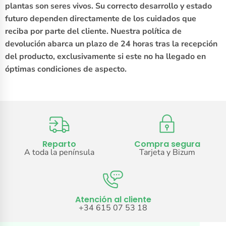
plantas son seres vivos. Su correcto desarrollo y estado
futuro dependen directamente de los cuidados que
reciba por parte del cliente. Nuestra política de
devolución abarca un plazo de 24 horas tras la recepción
del producto, exclusivamente si este no ha llegado en
óptimas condiciones de aspecto.
Reparto
Compra segura
A toda la península
Tarjeta y Bizum
Atención al cliente
+34 615 07 53 18