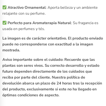
Atractivo Ornamental
: Aporta belleza y un ambiente
relajante con su perfume.
Perfecto para Aromaterapia Natural
: Su fragancia es
usada en perfumes y tés.
La imagen es de carácter orientativo. El producto enviado
puede no corresponderse con exactitud a la imagen
mostrada.
Aviso importante sobre el cuidado: Recuerde que las
plantas son seres vivos. Su correcto desarrollo y estado
futuro dependen directamente de los cuidados que
reciba por parte del cliente. Nuestra política de
devolución abarca un plazo de 24 horas tras la recepción
del producto, exclusivamente si este no ha llegado en
óptimas condiciones de aspecto.