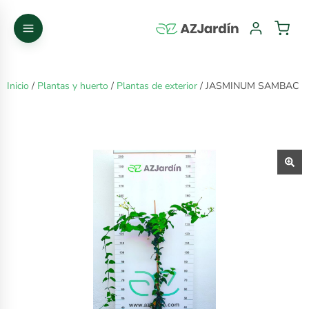
Inicio
/
Plantas y huerto
/
Plantas de exterior
/ JASMINUM SAMBAC