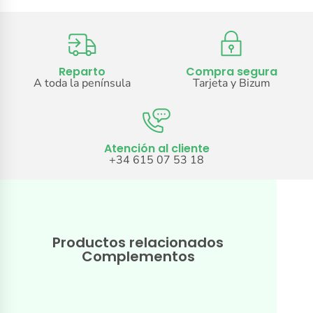
Reparto
Compra segura
A toda la península
Tarjeta y Bizum
Atención al cliente
+34 615 07 53 18
Productos relacionados
Complementos