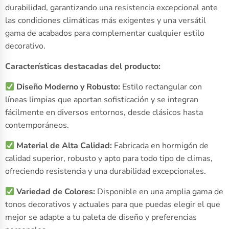
durabilidad, garantizando una resistencia excepcional ante
las condiciones climáticas más exigentes y una versátil
gama de acabados para complementar cualquier estilo
decorativo.
Características destacadas del producto:
Diseño Moderno y Robusto:
Estilo rectangular con
líneas limpias que aportan sofisticación y se integran
fácilmente en diversos entornos, desde clásicos hasta
contemporáneos.
Material de Alta Calidad:
Fabricada en hormigón de
calidad superior, robusto y apto para todo tipo de climas,
ofreciendo resistencia y una durabilidad excepcionales.
Variedad de Colores:
Disponible en una amplia gama de
tonos decorativos y actuales para que puedas elegir el que
mejor se adapte a tu paleta de diseño y preferencias