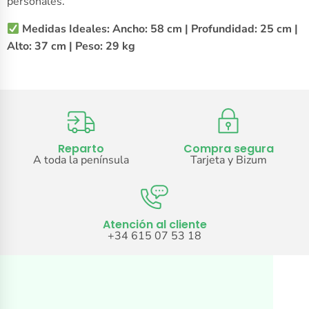
personales.
Medidas Ideales:
Ancho: 58 cm | Profundidad: 25 cm |
Alto: 37 cm | Peso: 29 kg
Reparto
Compra segura
A toda la península
Tarjeta y Bizum
Atención al cliente
+34 615 07 53 18