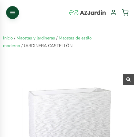
Inicio
/
Macetas y jardineras
/
Macetas de estilo
moderno
/ JARDINERA CASTELLÓN