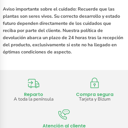
Aviso importante sobre el cuidado: Recuerde que las
plantas son seres vivos. Su correcto desarrollo y estado
futuro dependen directamente de los cuidados que
reciba por parte del cliente. Nuestra política de
devolución abarca un plazo de 24 horas tras la recepción
del producto, exclusivamente si este no ha llegado en
óptimas condiciones de aspecto.
Reparto
Compra segura
A toda la península
Tarjeta y Bizum
Atención al cliente