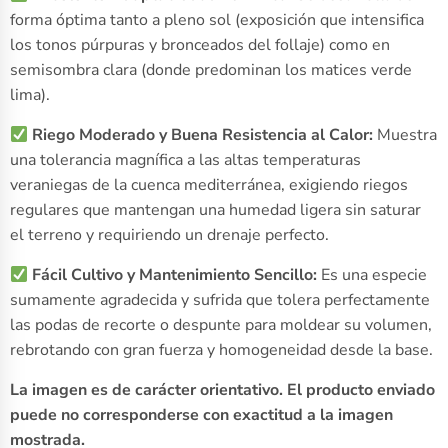
forma óptima tanto a pleno sol (exposición que intensifica
los tonos púrpuras y bronceados del follaje) como en
semisombra clara (donde predominan los matices verde
lima).
Riego Moderado y Buena Resistencia al Calor:
Muestra
una tolerancia magnífica a las altas temperaturas
veraniegas de la cuenca mediterránea, exigiendo riegos
regulares que mantengan una humedad ligera sin saturar
el terreno y requiriendo un drenaje perfecto.
Fácil Cultivo y Mantenimiento Sencillo:
Es una especie
sumamente agradecida y sufrida que tolera perfectamente
las podas de recorte o despunte para moldear su volumen,
rebrotando con gran fuerza y homogeneidad desde la base.
La imagen es de carácter orientativo. El producto enviado
puede no corresponderse con exactitud a la imagen
mostrada.