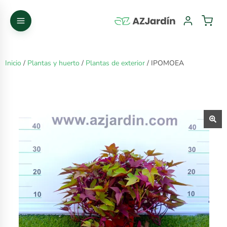
Inicio
/
Plantas y huerto
/
Plantas de exterior
/ IPOMOEA