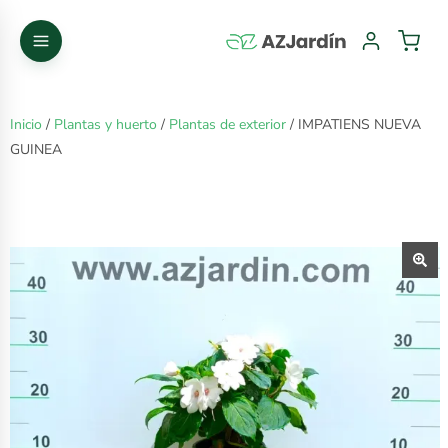
Inicio
/
Plantas y huerto
/
Plantas de exterior
/ IMPATIENS NUEVA
GUINEA