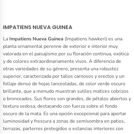
IMPATIENS NUEVA GUINEA
La
Impatiens Nueva Guinea
(Impatiens hawkeri) es una
planta ornamental perenne de exterior e interior muy
valorada en el paisajismo por su floración continua, exótica
y de colores extraordinariamente vivos. A diferencia de
otras variedades de su género, presenta una robustez
superior, caracterizada por tallos carnosos y erectos y un
follaje denso de hojas lanceoladas, de color verde oscuro
brillante, que a menudo muestran sutiles matices cobrizos
o bronceados. Sus flores son grandes, de pétalos abiertos y
textura sedosa, destacando con fuerza sobre el fondo
oscuro de la mata. Es una opción excepcional para aportar
luminosidad y frescura a zonas de semisombra en patios,
terrazas, parterres protegidos o estancias interiores con