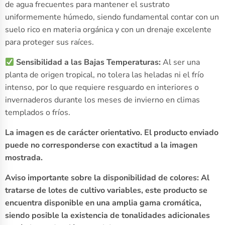
de agua frecuentes para mantener el sustrato
uniformemente húmedo, siendo fundamental contar con un
suelo rico en materia orgánica y con un drenaje excelente
para proteger sus raíces.
Sensibilidad a las Bajas Temperaturas:
Al ser una
planta de origen tropical, no tolera las heladas ni el frío
intenso, por lo que requiere resguardo en interiores o
invernaderos durante los meses de invierno en climas
templados o fríos.
La imagen es de carácter orientativo. El producto enviado
puede no corresponderse con exactitud a la imagen
mostrada.
Aviso importante sobre la disponibilidad de colores: Al
tratarse de lotes de cultivo variables, este producto se
encuentra disponible en una amplia gama cromática,
siendo posible la existencia de tonalidades adicionales