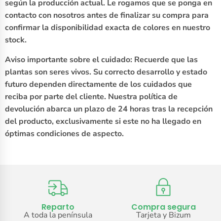
según la producción actual. Le rogamos que se ponga en
contacto con nosotros antes de finalizar su compra para
confirmar la disponibilidad exacta de colores en nuestro
stock.
Aviso importante sobre el cuidado: Recuerde que las
plantas son seres vivos. Su correcto desarrollo y estado
futuro dependen directamente de los cuidados que
reciba por parte del cliente. Nuestra política de
devolución abarca un plazo de 24 horas tras la recepción
del producto, exclusivamente si este no ha llegado en
óptimas condiciones de aspecto.
Reparto
Compra segura
A toda la península
Tarjeta y Bizum