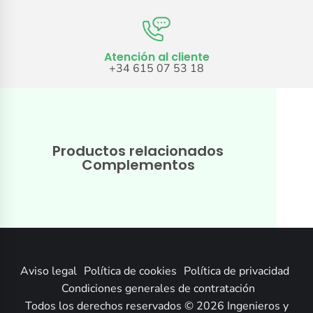
Atención al cliente
+34 615 07 53 18
Productos relacionados
Complementos
Aviso legal
Política de cookies
Política de privacidad
Condiciones generales de contratación
Todos los derechos reservados © 2026 Ingenieros y