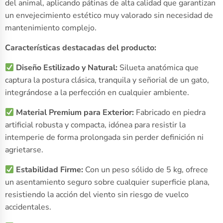
del animal, aplicando pátinas de alta calidad que garantizan
un envejecimiento estético muy valorado sin necesidad de
mantenimiento complejo.
Características destacadas del producto:
Diseño Estilizado y Natural:
Silueta anatómica que
captura la postura clásica, tranquila y señorial de un gato,
integrándose a la perfección en cualquier ambiente.
Material Premium para Exterior:
Fabricado en piedra
artificial robusta y compacta, idónea para resistir la
intemperie de forma prolongada sin perder definición ni
agrietarse.
Estabilidad Firme:
Con un peso sólido de 5 kg, ofrece
un asentamiento seguro sobre cualquier superficie plana,
resistiendo la acción del viento sin riesgo de vuelco
accidentales.