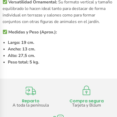
Versatilidad Ornamental:
Su formato vertical y tamaño
equilibrado lo hacen ideal tanto para destacar de forma
individual en terrazas y salones como para formar
conjuntos con otras figuras de animales en el jardín.
Medidas y Peso (Aprox.):
Largo: 19 cm.
Ancho: 13 cm.
Alto: 27,5 cm.
Peso total: 5 kg.
Reparto
Compra segura
A toda la península
Tarjeta y Bizum