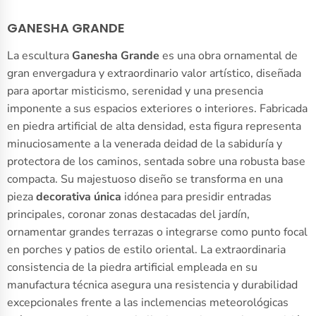
GANESHA GRANDE
La escultura
Ganesha Grande
es una obra ornamental de
gran envergadura y extraordinario valor artístico, diseñada
para aportar misticismo, serenidad y una presencia
imponente a sus espacios exteriores o interiores. Fabricada
en piedra artificial de alta densidad, esta figura representa
minuciosamente a la venerada deidad de la sabiduría y
protectora de los caminos, sentada sobre una robusta base
compacta. Su majestuoso diseño se transforma en una
pieza
decorativa única
idónea para presidir entradas
principales, coronar zonas destacadas del jardín,
ornamentar grandes terrazas o integrarse como punto focal
en porches y patios de estilo oriental. La extraordinaria
consistencia de la piedra artificial empleada en su
manufactura técnica asegura una resistencia y durabilidad
excepcionales frente a las inclemencias meteorológicas