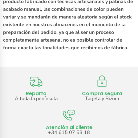
producto fabricado con técnicas artesanales y pátinas de
acabado manual, las combinaciones de color pueden
variar y se mandarán de manera aleatoria según el stock
existente en nuestros almacenes en el momento de la
preparación del pedido, ya que al ser un proceso
completamente artesanal no es posible controlar de
forma exacta las tonalidades que recibimos de fábrica.
Reparto
Compra segura
A toda la península
Tarjeta y Bizum
Atención al cliente
+34 615 07 53 18