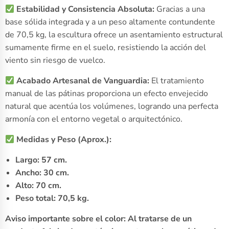
Estabilidad y Consistencia Absoluta:
Gracias a una
base sólida integrada y a un peso altamente contundente
de 70,5 kg, la escultura ofrece un asentamiento estructural
sumamente firme en el suelo, resistiendo la acción del
viento sin riesgo de vuelco.
Acabado Artesanal de Vanguardia:
El tratamiento
manual de las pátinas proporciona un efecto envejecido
natural que acentúa los volúmenes, logrando una perfecta
armonía con el entorno vegetal o arquitectónico.
Medidas y Peso (Aprox.):
Largo: 57 cm.
Ancho: 30 cm.
Alto: 70 cm.
Peso total: 70,5 kg.
Aviso importante sobre el color: Al tratarse de un