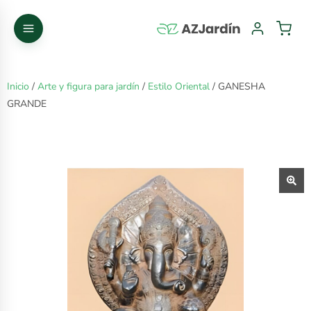
Inicio
/
Arte y figura para jardín
/
Estilo Oriental
/ GANESHA
GRANDE