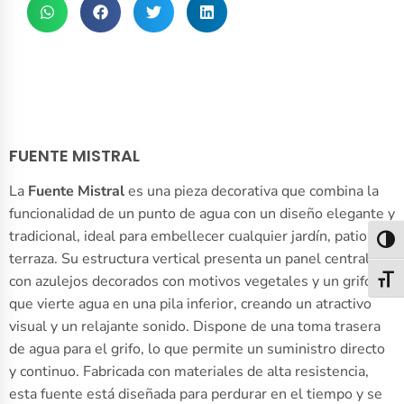
FUENTE MISTRAL
La
Fuente Mistral
es una pieza decorativa que combina la
funcionalidad de un punto de agua con un diseño elegante y
tradicional, ideal para embellecer cualquier jardín, patio o
Alter
terraza. Su estructura vertical presenta un panel central
con azulejos decorados con motivos vegetales y un grifo
Alter
que vierte agua en una pila inferior, creando un atractivo
visual y un relajante sonido. Dispone de una toma trasera
de agua para el grifo, lo que permite un suministro directo
y continuo. Fabricada con materiales de alta resistencia,
esta fuente está diseñada para perdurar en el tiempo y se