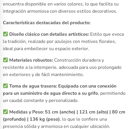
encuentra disponible en varios colores, lo que facilita su
integración armoniosa con diversos estilos decorativos.
Características destacadas del producto:
Diseño clásico con detalles artísticos:
Estilo que evoca
la tradición, realzado por azulejos con motivos florales,
ideal para embellecer su espacio exterior.
Materiales robustos:
Construcción duradera y
resistente a la intemperie, adecuada para uso prolongado
en exteriores y de fácil mantenimiento.
Toma de agua trasera:
Equipada con una conexión
para un suministro de agua directo a su grifo
, permitiendo
un caudal constante y personalizado.
Medidas y Peso:
51 cm (ancho) | 121 cm (alto) | 80 cm
(profundo) | 136 kg (peso)
, lo que le confiere una
presencia sólida y armoniosa en cualquier ubicación.