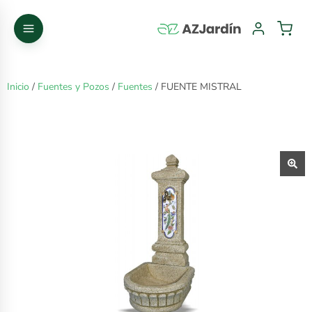
Inicio
/
Fuentes y Pozos
/
Fuentes
/ FUENTE MISTRAL