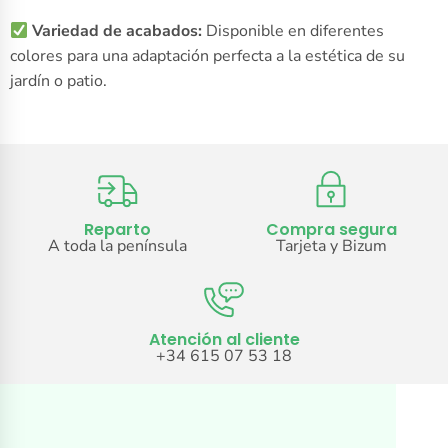
Variedad de acabados:
Disponible en diferentes
colores para una adaptación perfecta a la estética de su
jardín o patio.
Reparto
Compra segura
A toda la península
Tarjeta y Bizum
Atención al cliente
+34 615 07 53 18