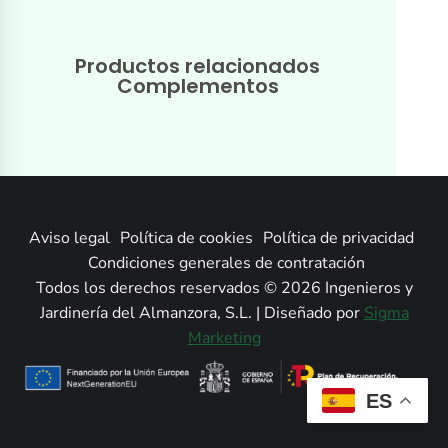
Productos relacionados
Complementos
Aviso legal
Política de cookies
Política de privacidad
Condiciones generales de contratación
Todos los derechos reservados © 2026 Ingenieros y
Jardinería del Almanzora, S.L. | Diseñado por
Sigma
Marketing
ES