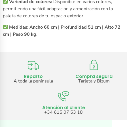
Variedad de colores:
Disponible en varios colores,
permitiendo una fácil adaptación y armonización con la
paleta de colores de tu espacio exterior.
Medidas:
Ancho 60 cm | Profundidad 51 cm | Alto 72
cm | Peso 90 kg
.
Reparto
Compra segura
A toda la península
Tarjeta y Bizum
Atención al cliente
+34 615 07 53 18