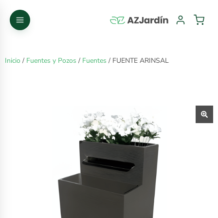
Inicio
/
Fuentes y Pozos
/
Fuentes
/ FUENTE ARINSAL