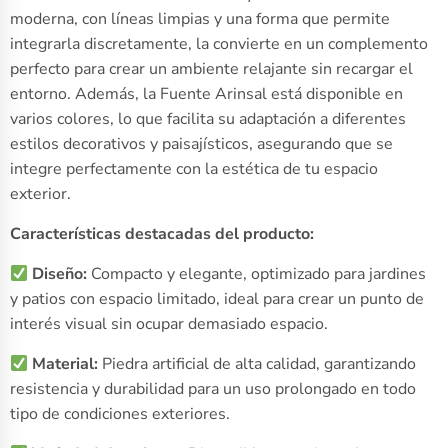
moderna, con líneas limpias y una forma que permite
integrarla discretamente, la convierte en un complemento
perfecto para crear un ambiente relajante sin recargar el
entorno. Además, la Fuente Arinsal está disponible en
varios colores, lo que facilita su adaptación a diferentes
estilos decorativos y paisajísticos, asegurando que se
integre perfectamente con la estética de tu espacio
exterior.
Características destacadas del producto:
Diseño:
Compacto y elegante, optimizado para jardines
y patios con espacio limitado, ideal para crear un punto de
interés visual sin ocupar demasiado espacio.
Material:
Piedra artificial de alta calidad, garantizando
resistencia y durabilidad para un uso prolongado en todo
tipo de condiciones exteriores.