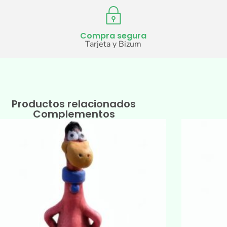
Compra segura
Tarjeta y Bizum
Productos relacionados
Complementos