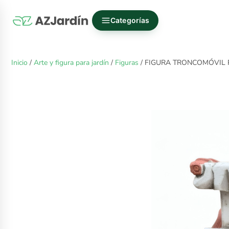
Categorías
Inicio
/
Arte y figura para jardín
/
Figuras
/ FIGURA TRONCOMÓVIL 