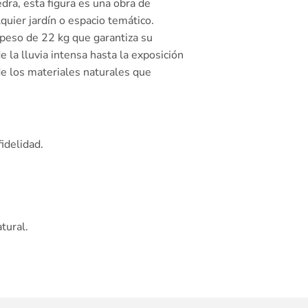
dra, esta figura es una obra de
quier jardín o espacio temático.
 peso de 22 kg que garantiza su
e la lluvia intensa hasta la exposición
e los materiales naturales que
idelidad.
tural.