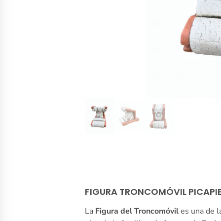
FIGURA TRONCOMÓVIL PICAPI
La
Figura del Troncomóvil
es una de l