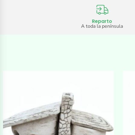
Reparto
A toda la península