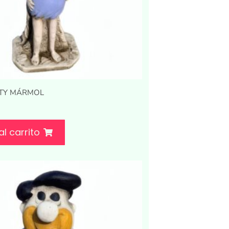
TTY MÁRMOL
al carrito