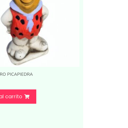
RO PICAPIEDRA
al carrito