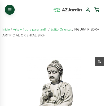
Inicio
/
Arte y figura para jardín
/
Estilo Oriental
/ FIGURA PIEDRA
ARTIFICIAL ORIENTAL SIKHI