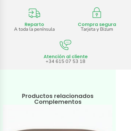
Reparto
Compra segura
A toda la península
Tarjeta y Bizum
Atención al cliente
+34 615 07 53 18
Productos relacionados
Complementos