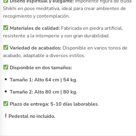
Diseño espiritual y elegante:
Imponente figura de Buda
Shikhi en pose meditativa, ideal para crear ambientes de
recogimiento y contemplación.
Materiales de calidad:
Fabricada en piedra artificial,
resistente a la intemperie y con gran durabilidad.
Variedad de acabados:
Disponible en varios tonos de
acabado, adaptable a diversos estilos.
Disponible en dos tamaños:
Tamaño 1:
Alto 64 cm | 54 kg
.
Tamaño 2:
Alto 80 cm | 80 kg
.
Plazo de entrega:
5-10 días laborables
.
Pedestal no incluido.