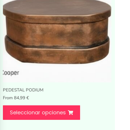
PEDESTAL PODIUM
From
84,99
€
Seleccionar opciones