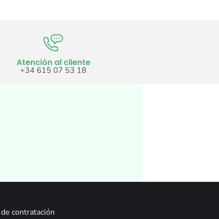
Atención al cliente
+34 615 07 53 18
de contratación