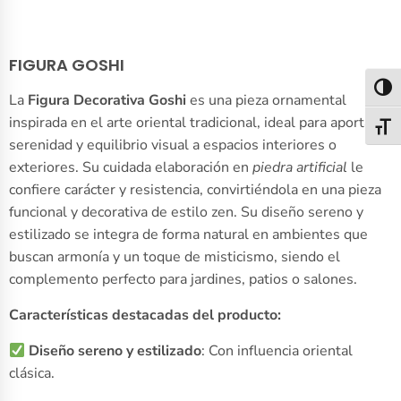
FIGURA GOSHI
Alter
La
Figura Decorativa Goshi
es una pieza ornamental
inspirada en el arte oriental tradicional, ideal para aportar
Alter
serenidad y equilibrio visual a espacios interiores o
exteriores. Su cuidada elaboración en
piedra artificial
le
confiere carácter y resistencia, convirtiéndola en una pieza
funcional y decorativa de estilo zen. Su diseño sereno y
estilizado se integra de forma natural en ambientes que
buscan armonía y un toque de misticismo, siendo el
complemento perfecto para jardines, patios o salones.
Características destacadas del producto:
Diseño sereno y estilizado
: Con influencia oriental
clásica.