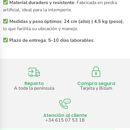
Material duradero y resistente
: Fabricada en piedra
artificial, ideal para la intemperie.
Medidas y peso óptimos
:
24 cm (alto) | 4,5 kg (peso)
,
lo que facilita su ubicación y manejo.
Plazo de entrega
:
5-10 días laborables
.
Reparto
Compra segura
A toda la península
Tarjeta y Bizum
Atención al cliente
+34 615 07 53 18