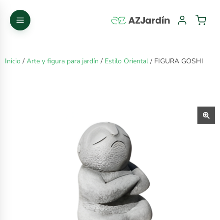
Inicio
/
Arte y figura para jardín
/
Estilo Oriental
/ FIGURA GOSHI