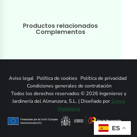
Productos relacionados
Complementos
Aviso legal
Política de cookies
Política de privacidad
Condiciones generales de contratación
Todos los derechos reservados © 2026 Ingenieros y
Jardinería del Almanzora, S.L. | Diseñado por
Sigma
Marketing
ES