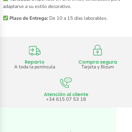
adaptarse a su estilo decorativo.
Plazo de Entrega:
De 10 a 15 días laborables.
Reparto
Compra segura
A toda la península
Tarjeta y Bizum
Atención al cliente
+34 615 07 53 18