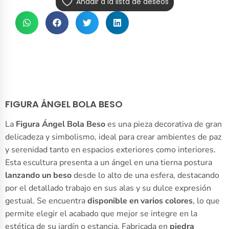
Añadir a la lista de deseos
FIGURA ÁNGEL BOLA BESO
La
Figura Ángel Bola Beso
es una pieza decorativa de gran
delicadeza y simbolismo, ideal para crear ambientes de paz
y serenidad tanto en espacios exteriores como interiores.
Esta escultura presenta a un ángel en una tierna postura
lanzando un beso
desde lo alto de una esfera, destacando
por el detallado trabajo en sus alas y su dulce expresión
gestual. Se encuentra
disponible en varios colores
, lo que
permite elegir el acabado que mejor se integre en la
estética de su jardín o estancia. Fabricada en
piedra