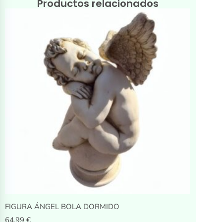
Productos relacionados
FIGURA ÁNGEL BOLA DORMIDO
64,99
€