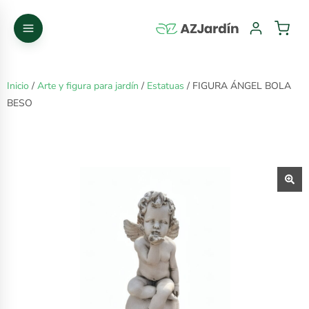
Inicio
/
Arte y figura para jardín
/
Estatuas
/ FIGURA ÁNGEL BOLA
BESO