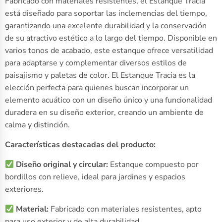
Fabricado con materiales resistentes, el Estanque Tracia
está diseñado para soportar las inclemencias del tiempo,
garantizando una excelente durabilidad y la conservación
de su atractivo estético a lo largo del tiempo. Disponible en
varios tonos de acabado, este estanque ofrece versatilidad
para adaptarse y complementar diversos estilos de
paisajismo y paletas de color. El Estanque Tracia es la
elección perfecta para quienes buscan incorporar un
elemento acuático con un diseño único y una funcionalidad
duradera en su diseño exterior, creando un ambiente de
calma y distinción.
Características destacadas del producto:
Diseño original y circular:
Estanque compuesto por
bordillos con relieve, ideal para jardines y espacios
exteriores.
Material:
Fabricado con materiales resistentes, apto
para uso exterior y de alta durabilidad.