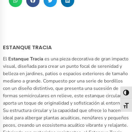
ESTANQUE TRACIA
El
Estanque Tracia
es una pieza decorativa de gran impacto
visual, diseñada para crear un punto focal de serenidad y
belleza en jardines, patios o espacios exteriores de tamaño
mediano a grande. Compuesto por una serie de bordillos
con un diseño distintivo, que presenta una sucesión de
Alter
formas semicirculares en relieve, este estanque circular
aporta un toque de originalidad y sofisticación al entorno.
Alter
Su estructura circular y la capacidad que ofrece lo hacen
ideal para albergar plantas acuáticas, nenúfares y pequeños
peces, creando un ecosistema acuático vibrante y relajante.