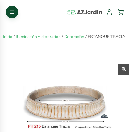
Inicio
/
Iluminación y decoración
/
Decoración
/ ESTANQUE TRACIA