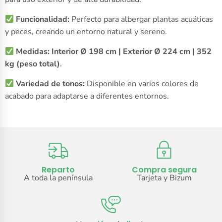
Funcionalidad:
Perfecto para albergar plantas acuáticas
y peces, creando un entorno natural y sereno.
Medidas:
Interior Ø 198 cm | Exterior Ø 224 cm | 352
kg (peso total)
.
Variedad de tonos:
Disponible en varios colores de
acabado para adaptarse a diferentes entornos.
Reparto
Compra segura
A toda la península
Tarjeta y Bizum