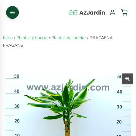
Inicio
/
Plantas y huerto
/
Plantas de interior
/ DRACAENA
FRAGANS