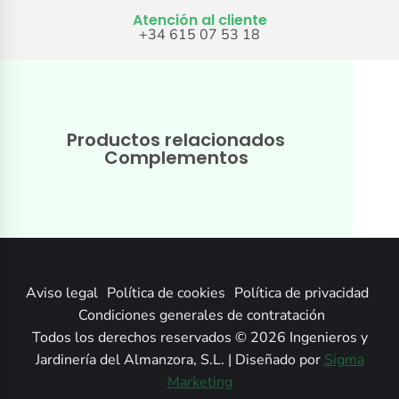
Atención al cliente
+34 615 07 53 18
Productos relacionados
Complementos
Aviso legal
Política de cookies
Política de privacidad
Condiciones generales de contratación
Todos los derechos reservados © 2026 Ingenieros y
Jardinería del Almanzora, S.L. | Diseñado por
Sigma
Marketing