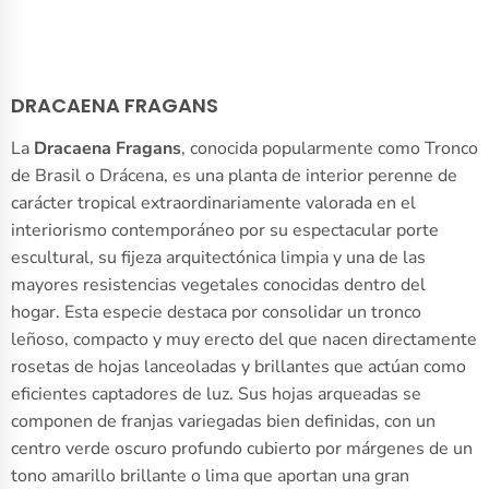
DRACAENA FRAGANS
La
Dracaena Fragans
, conocida popularmente como Tronco
de Brasil o Drácena, es una planta de interior perenne de
carácter tropical extraordinariamente valorada en el
interiorismo contemporáneo por su espectacular porte
escultural, su fijeza arquitectónica limpia y una de las
mayores resistencias vegetales conocidas dentro del
hogar. Esta especie destaca por consolidar un tronco
leñoso, compacto y muy erecto del que nacen directamente
rosetas de hojas lanceoladas y brillantes que actúan como
eficientes captadores de luz. Sus hojas arqueadas se
componen de franjas variegadas bien definidas, con un
centro verde oscuro profundo cubierto por márgenes de un
tono amarillo brillante o lima que aportan una gran