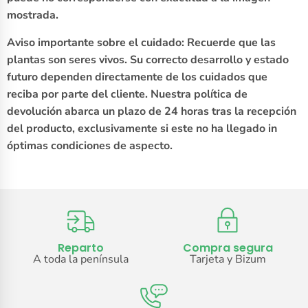
mostrada.
Aviso importante sobre el cuidado: Recuerde que las
plantas son seres vivos. Su correcto desarrollo y estado
futuro dependen directamente de los cuidados que
reciba por parte del cliente. Nuestra política de
devolución abarca un plazo de 24 horas tras la recepción
del producto, exclusivamente si este no ha llegado in
óptimas condiciones de aspecto.
Reparto
Compra segura
A toda la península
Tarjeta y Bizum