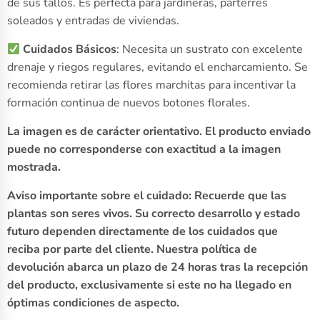
de sus tallos. Es perfecta para jardineras, parterres
soleados y entradas de viviendas.
Cuidados Básicos
: Necesita un sustrato con excelente
drenaje y riegos regulares, evitando el encharcamiento. Se
recomienda retirar las flores marchitas para incentivar la
formación continua de nuevos botones florales.
La imagen es de carácter orientativo. El producto enviado
puede no corresponderse con exactitud a la imagen
mostrada.
Aviso importante sobre el cuidado: Recuerde que las
plantas son seres vivos. Su correcto desarrollo y estado
futuro dependen directamente de los cuidados que
reciba por parte del cliente. Nuestra política de
devolución abarca un plazo de 24 horas tras la recepción
del producto, exclusivamente si este no ha llegado en
óptimas condiciones de aspecto.