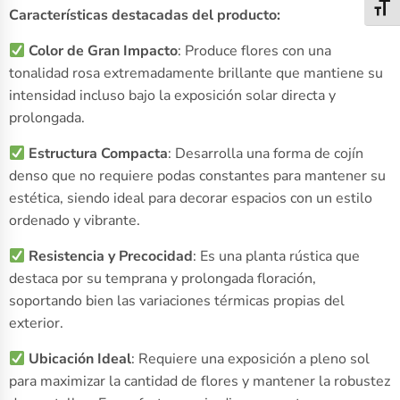
Alter
Características destacadas del producto:
Color de Gran Impacto
: Produce flores con una
tonalidad rosa extremadamente brillante que mantiene su
intensidad incluso bajo la exposición solar directa y
prolongada.
Estructura Compacta
: Desarrolla una forma de cojín
denso que no requiere podas constantes para mantener su
estética, siendo ideal para decorar espacios con un estilo
ordenado y vibrante.
Resistencia y Precocidad
: Es una planta rústica que
destaca por su temprana y prolongada floración,
soportando bien las variaciones térmicas propias del
exterior.
Ubicación Ideal
: Requiere una exposición a pleno sol
para maximizar la cantidad de flores y mantener la robustez