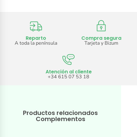
Reparto
Compra segura
A toda la península
Tarjeta y Bizum
Atención al cliente
+34 615 07 53 18
Productos relacionados
Complementos