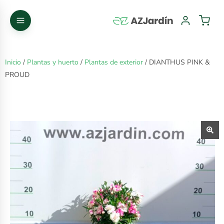
Inicio
/
Plantas y huerto
/
Plantas de exterior
/ DIANTHUS PINK &
PROUD