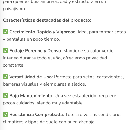
para quienes buscan privacidad y estructura en su
paisajismo.
Características destacadas del producto:
Crecimiento Rápido y Vigoroso
: Ideal para formar setos
y pantallas en poco tiempo.
Follaje Perenne y Denso
: Mantiene su color verde
intenso durante todo el año, ofreciendo privacidad
constante.
Versatilidad de Uso
: Perfecto para setos, cortavientos,
barreras visuales y ejemplares aislados.
Bajo Mantenimiento
: Una vez establecido, requiere
pocos cuidados, siendo muy adaptable.
Resistencia Comprobada
: Tolera diversas condiciones
climáticas y tipos de suelo con buen drenaje.