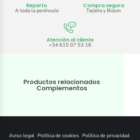
Reparto
Compra segura
A toda la península
Tarjeta y Bizum
Atención al cliente
+34 615 07 53 18
Productos relacionados
Complementos
Aviso legal
Política de cookies
Política de privacidad