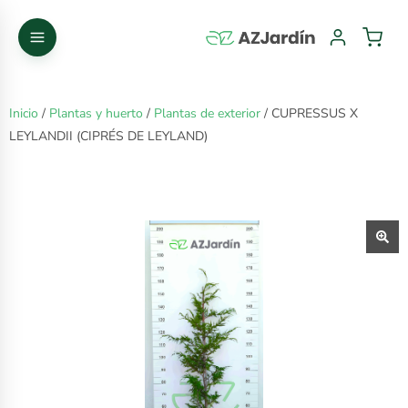
Inicio
/
Plantas y huerto
/
Plantas de exterior
/ CUPRESSUS X
LEYLANDII (CIPRÉS DE LEYLAND)