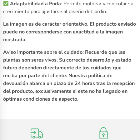
Adaptabilidad a Poda
: Permite moldear y controlar su
crecimiento para ajustarse al diseño del jardín.
La imagen es de carácter orientativo. El producto enviado
puede no corresponderse con exactitud a la imagen
mostrada.
Aviso importante sobre el cuidado: Recuerde que las
plantas son seres vivos. Su correcto desarrollo y estado
futuro dependen directamente de los cuidados que
reciba por parte del cliente. Nuestra política de
devolución abarca un plazo de 24 horas tras la recepción
del producto, exclusivamente si este no ha llegado en
óptimas condiciones de aspecto.