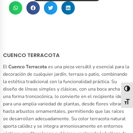
CUENCO TERRACOTA
El
Cuenco Terracota
es una pieza versátil y esencial para la
decoración de cualquier jardín, terraza o patio, combinando
la estética tradicional con la funcionalidad práctica. Su
diseño de líneas simples y clásicas, con una boca ancha y
Alter
una forma troncocónica, lo convierte en el recipiente ideal
Alter
para una amplia variedad de plantas, desde flores vibrantes
hasta arbustos ornamentales, permitiendo que las raíces
se desarrollen adecuadamente. Su color terracota natural
aporta calidez y se integra armoniosamente en entornos