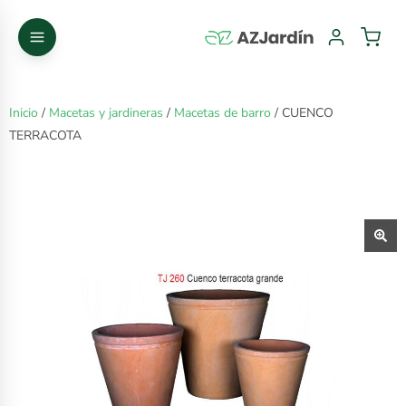
Inicio
/
Macetas y jardineras
/
Macetas de barro
/ CUENCO
TERRACOTA