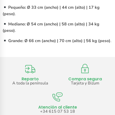
Pequeño:
Ø 33 cm (ancho) | 44 cm (alto) | 17 kg
(peso)
.
Mediano:
Ø 54 cm (ancho) | 58 cm (alto) | 34 kg
(peso)
.
Grande:
Ø 66 cm (ancho) | 70 cm (alto) | 56 kg (peso)
.
Reparto
Compra segura
A toda la península
Tarjeta y Bizum
Atención al cliente
+34 615 07 53 18