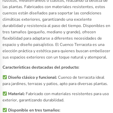
rústicos, mediterráneos o clásicos, realzando la belleza de
las plantas. Fabricados con materiales resistentes, estos
cuencos están diseñados para soportar las condiciones
climáticas exteriores, garantizando una excelente
durabilidad y resistencia al paso del tiempo. Disponibles en
tres tamaños (pequeño, mediano y grande), ofrecen
flexibilidad para adaptarse a diferentes necesidades de
espacio y diseño paisajístico. El Cuenco Terracota es una
elección práctica y estética para quienes buscan embellecer
sus espacios exteriores con un toque natural y atemporal.
Características destacadas del producto:
Diseño clásico y funcional:
Cuenco de terracota ideal
para jardines, terrazas y patios, apto para diversas plantas.
Material:
Fabricado con materiales resistentes para uso
exterior, garantizando durabilidad.
Disponible en tres tamaños: