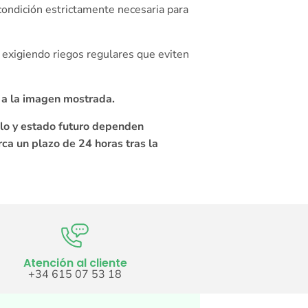
condición estrictamente necesaria para
 exigiendo riegos regulares que eviten
 a la imagen mostrada.
llo y estado futuro dependen
rca un plazo de 24 horas tras la
Atención al cliente
+34 615 07 53 18