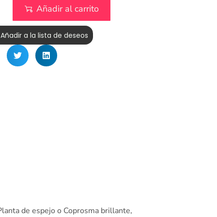
Añadir al carrito
Añadir a la lista de deseos
anta de espejo o Coprosma brillante,