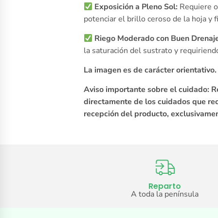
Exposición a Pleno Sol:
Requiere ob
potenciar el brillo ceroso de la hoja y f
Riego Moderado con Buen Drenaje
la saturación del sustrato y requiriend
La imagen es de carácter orientativo
Aviso importante sobre el cuidado: R
directamente de los cuidados que reci
recepción del producto, exclusivamen
Reparto
A toda la península