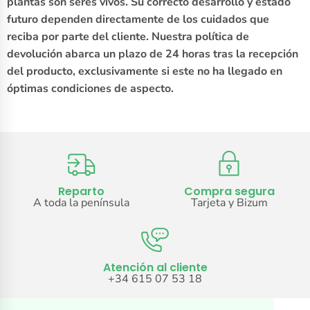
plantas son seres vivos. Su correcto desarrollo y estado
futuro dependen directamente de los cuidados que
reciba por parte del cliente. Nuestra política de
devolución abarca un plazo de 24 horas tras la recepción
del producto, exclusivamente si este no ha llegado en
óptimas condiciones de aspecto.
Reparto
Compra segura
A toda la península
Tarjeta y Bizum
Atención al cliente
+34 615 07 53 18