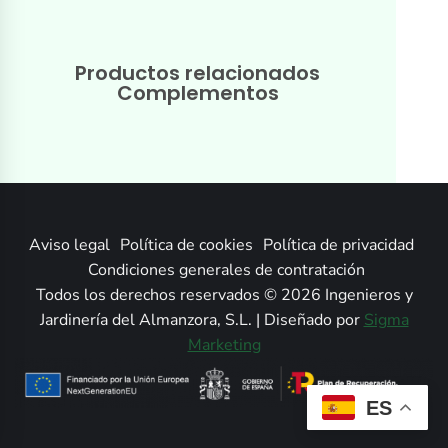
Productos relacionados
Complementos
Aviso legal
Política de cookies
Política de privacidad
Condiciones generales de contratación
Todos los derechos reservados © 2026 Ingenieros y
Jardinería del Almanzora, S.L. | Diseñado por
Sigma
Marketing
ES