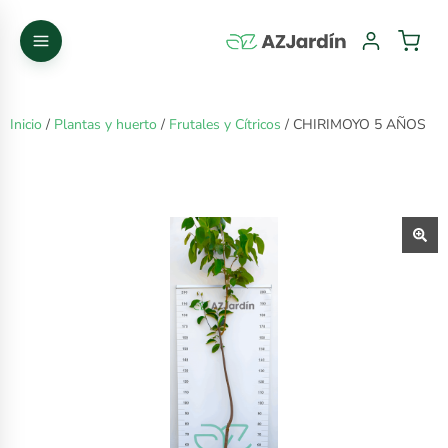
Inicio
/
Plantas y huerto
/
Frutales y Cítricos
/ CHIRIMOYO 5 AÑOS