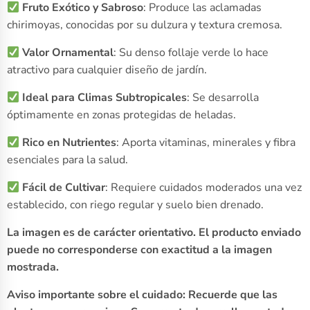
Fruto Exótico y Sabroso
: Produce las aclamadas
chirimoyas, conocidas por su dulzura y textura cremosa.
Valor Ornamental
: Su denso follaje verde lo hace
atractivo para cualquier diseño de jardín.
Ideal para Climas Subtropicales
: Se desarrolla
óptimamente en zonas protegidas de heladas.
Rico en Nutrientes
: Aporta vitaminas, minerales y fibra
esenciales para la salud.
Fácil de Cultivar
: Requiere cuidados moderados una vez
establecido, con riego regular y suelo bien drenado.
La imagen es de carácter orientativo. El producto enviado
puede no corresponderse con exactitud a la imagen
mostrada.
Aviso importante sobre el cuidado: Recuerde que las